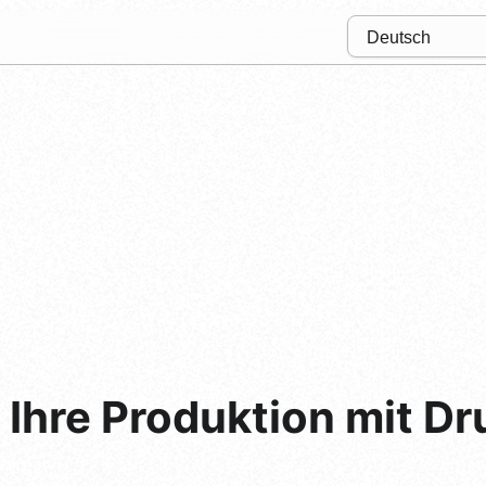
 Ihre Produktion mit D