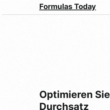
Formulas Today
Optimieren Sie
Durchsatz