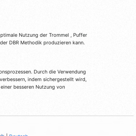
optimale Nutzung der Trommel , Puffer
der DBR Methodik produzieren kann.
ionsprozessen. Durch die Verwendung
erbessern, indem sichergestellt wird,
u einer besseren Nutzung von