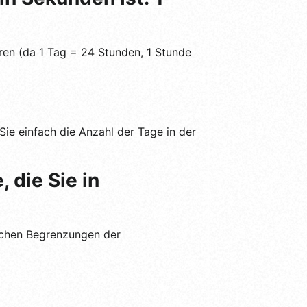
en (da 1 Tag = 24 Stunden, 1 Stunde
ie einfach die Anzahl der Tage in der
 die Sie in
ischen Begrenzungen der