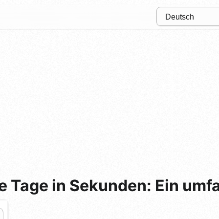
ie Tage in Sekunden: Ein umf