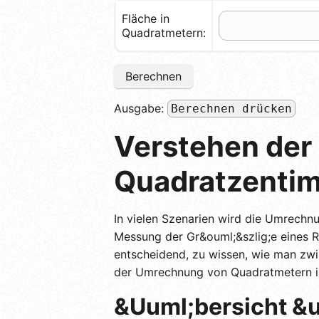
Fläche in
Quadratmetern:
Berechnen
Ausgabe:
Berechnen drücken
Verstehen der
Quadratzentim
In vielen Szenarien wird die Umrechn
Messung der Gr&ouml;&szlig;e eines Ra
entscheidend, zu wissen, wie man zwi
der Umrechnung von Quadratmetern i
&Uuml;bersicht &u