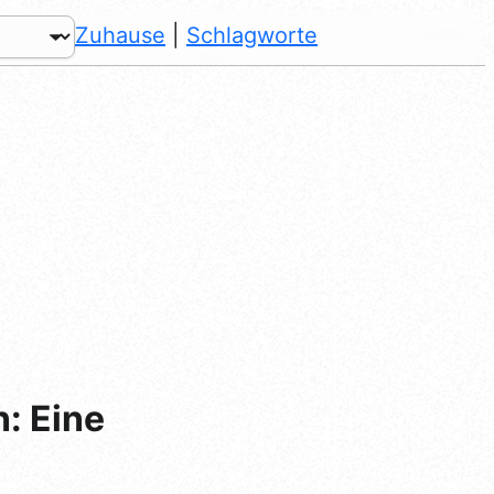
Zuhause
|
Schlagworte
: Eine