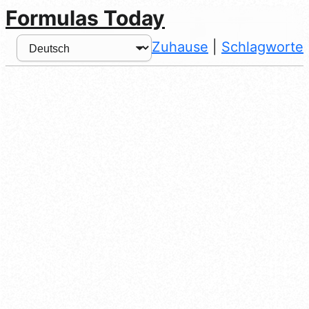
Formulas Today
Zuhause
|
Schlagworte