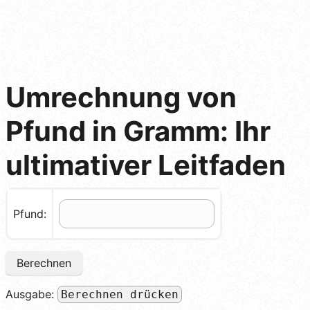
Umrechnung von
Pfund in Gramm: Ihr
ultimativer Leitfaden
Pfund:
Berechnen
Ausgabe:
Berechnen drücken