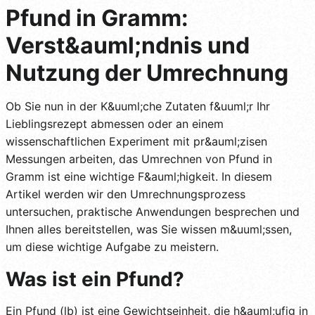
Pfund in Gramm:
Verst&auml;ndnis und
Nutzung der Umrechnung
Ob Sie nun in der K&uuml;che Zutaten f&uuml;r Ihr
Lieblingsrezept abmessen oder an einem
wissenschaftlichen Experiment mit pr&auml;zisen
Messungen arbeiten, das Umrechnen von Pfund in
Gramm ist eine wichtige F&auml;higkeit. In diesem
Artikel werden wir den Umrechnungsprozess
untersuchen, praktische Anwendungen besprechen und
Ihnen alles bereitstellen, was Sie wissen m&uuml;ssen,
um diese wichtige Aufgabe zu meistern.
Was ist ein Pfund?
Ein Pfund (lb) ist eine Gewichtseinheit, die h&auml;ufig in