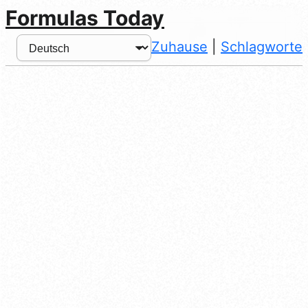
Formulas Today
Zuhause
|
Schlagworte