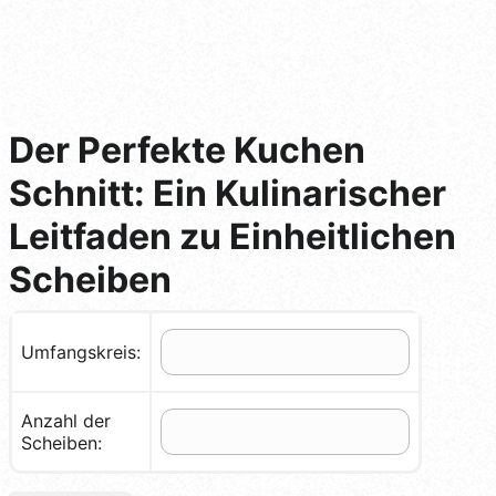
Der Perfekte Kuchen
Schnitt: Ein Kulinarischer
Leitfaden zu Einheitlichen
Scheiben
Umfangskreis:
Anzahl der
Scheiben: