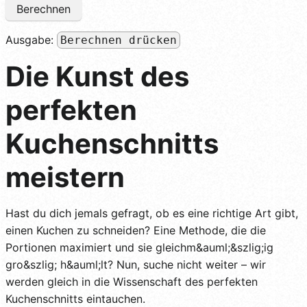
Berechnen
Ausgabe:
Berechnen drücken
Die Kunst des
perfekten
Kuchenschnitts
meistern
Hast du dich jemals gefragt, ob es eine richtige Art gibt,
einen Kuchen zu schneiden? Eine Methode, die die
Portionen maximiert und sie gleichm&auml;&szlig;ig
gro&szlig; h&auml;lt? Nun, suche nicht weiter – wir
werden gleich in die Wissenschaft des perfekten
Kuchenschnitts eintauchen.