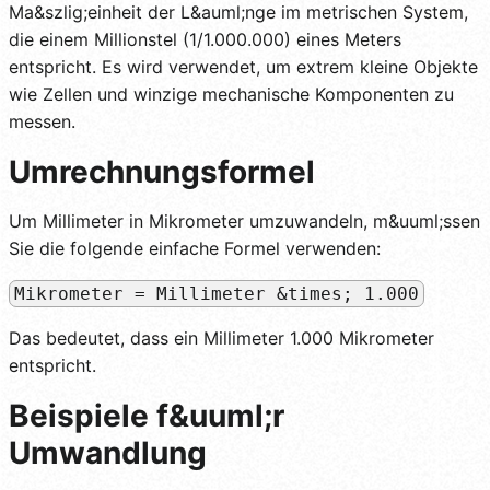
Ma&szlig;einheit der L&auml;nge im metrischen System,
die einem Millionstel (1/1.000.000) eines Meters
entspricht. Es wird verwendet, um extrem kleine Objekte
wie Zellen und winzige mechanische Komponenten zu
messen.
Umrechnungsformel
Um Millimeter in Mikrometer umzuwandeln, m&uuml;ssen
Sie die folgende einfache Formel verwenden:
Mikrometer = Millimeter &times; 1.000
Das bedeutet, dass ein Millimeter 1.000 Mikrometer
entspricht.
Beispiele f&uuml;r
Umwandlung