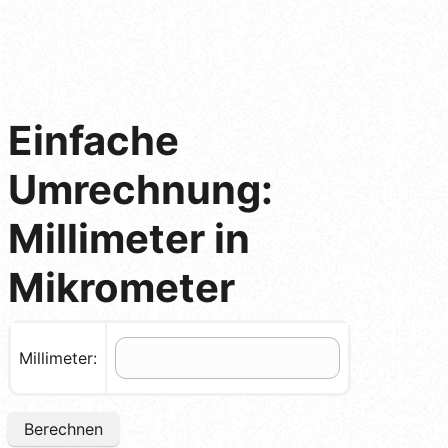
Einfache
Umrechnung:
Millimeter in
Mikrometer
Millimeter:
Berechnen