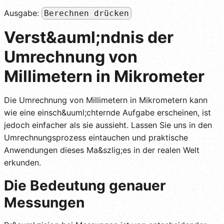
Ausgabe:
Berechnen drücken
Verst&auml;ndnis der
Umrechnung von
Millimetern in Mikrometer
Die Umrechnung von Millimetern in Mikrometern kann
wie eine einsch&uuml;chternde Aufgabe erscheinen, ist
jedoch einfacher als sie aussieht. Lassen Sie uns in den
Umrechnungsprozess eintauchen und praktische
Anwendungen dieses Ma&szlig;es in der realen Welt
erkunden.
Die Bedeutung genauer
Messungen