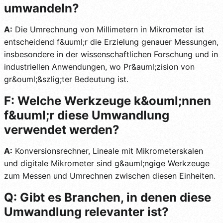
umwandeln?
A:
Die Umrechnung von Millimetern in Mikrometer ist
entscheidend f&uuml;r die Erzielung genauer Messungen,
insbesondere in der wissenschaftlichen Forschung und in
industriellen Anwendungen, wo Pr&auml;zision von
gr&ouml;&szlig;ter Bedeutung ist.
F: Welche Werkzeuge k&ouml;nnen
f&uuml;r diese Umwandlung
verwendet werden?
A:
Konversionsrechner, Lineale mit Mikrometerskalen
und digitale Mikrometer sind g&auml;ngige Werkzeuge
zum Messen und Umrechnen zwischen diesen Einheiten.
Q: Gibt es Branchen, in denen diese
Umwandlung relevanter ist?