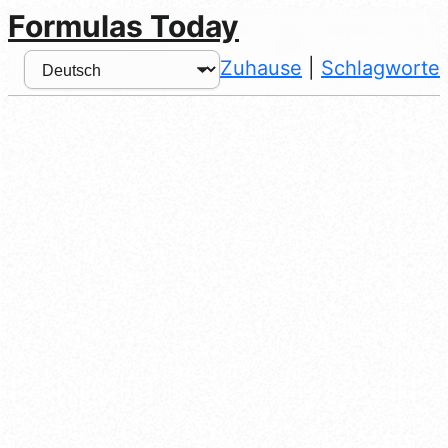
Formulas Today
Zuhause
|
Schlagworte