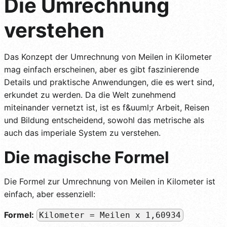
Die Umrechnung
verstehen
Das Konzept der Umrechnung von Meilen in Kilometer
mag einfach erscheinen, aber es gibt faszinierende
Details und praktische Anwendungen, die es wert sind,
erkundet zu werden. Da die Welt zunehmend
miteinander vernetzt ist, ist es f&uuml;r Arbeit, Reisen
und Bildung entscheidend, sowohl das metrische als
auch das imperiale System zu verstehen.
Die magische Formel
Die Formel zur Umrechnung von Meilen in Kilometer ist
einfach, aber essenziell:
Formel:
Kilometer = Meilen x 1,60934