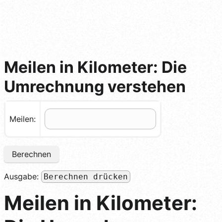
Meilen in Kilometer: Die
Umrechnung verstehen
Meilen:
Berechnen
Ausgabe:
Berechnen drücken
Meilen in Kilometer: