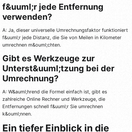
f&uuml;r jede Entfernung
verwenden?
A: Ja, dieser universelle Umrechnungsfaktor funktioniert
f&uuml;r jede Distanz, die Sie von Meilen in Kilometer
umrechnen m&ouml;chten.
Gibt es Werkzeuge zur
Unterst&uuml;tzung bei der
Umrechnung?
A: W&auml;hrend die Formel einfach ist, gibt es
zahlreiche Online Rechner und Werkzeuge, die
Entfernungen schnell f&uuml;r Sie umrechnen
k&ouml;nnen.
Ein tiefer Einblick in die