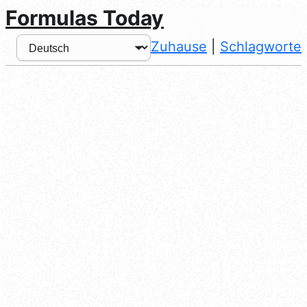
Formulas Today
Zuhause
|
Schlagworte