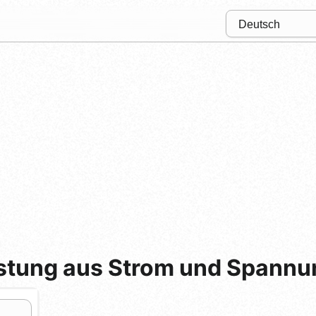
istung aus Strom und Spannu