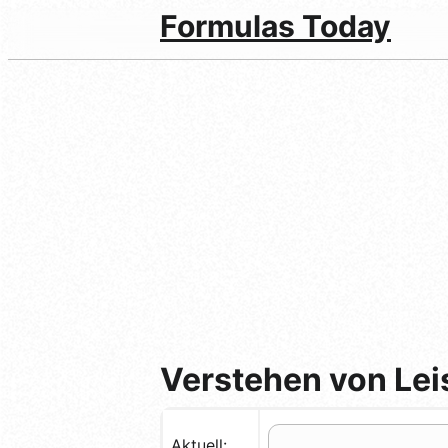
Formulas Today
Verstehen von Le
Aktuell: