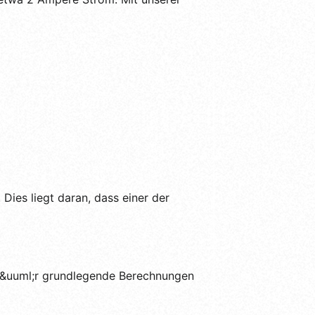
 Dies liegt daran, dass einer der
 F&uuml;r grundlegende Berechnungen