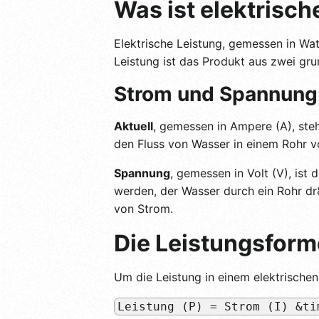
Was ist elektrisch
Elektrische Leistung, gemessen in Wat
Leistung ist das Produkt aus zwei gr
Strom und Spannung:
Aktuell
, gemessen in Ampere (A), steh
den Fluss von Wasser in einem Rohr vor
Spannung
, gemessen in Volt (V), ist
werden, der Wasser durch ein Rohr dr
von Strom.
Die Leistungsform
Um die Leistung in einem elektrischen
Leistung (P) = Strom (I) &ti