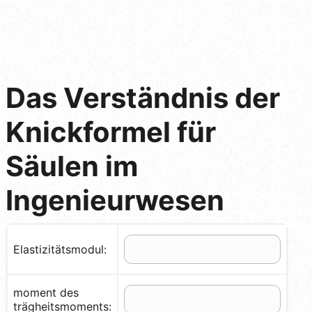
Das Verständnis der
Knickformel für
Säulen im
Ingenieurwesen
Elastizitätsmodul:
moment des
trägheitsmoments: