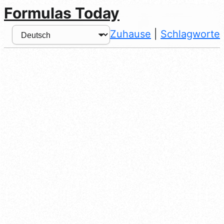
Formulas Today
Zuhause
|
Schlagworte