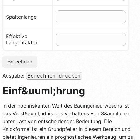
Spaltenlänge:
Effektive
Längenfaktor:
Berechnen
Ausgabe:
Berechnen drücken
Einf&uuml;hrung
In der hochriskanten Welt des Bauingenieurwesens ist
das Verst&auml;ndnis des Verhaltens von S&auml;ulen
unter Last von entscheidender Bedeutung. Die
Knickformel ist ein Grundpfeiler in diesem Bereich und
bietet Ingenieuren ein prognostisches Werkzeug, um zu