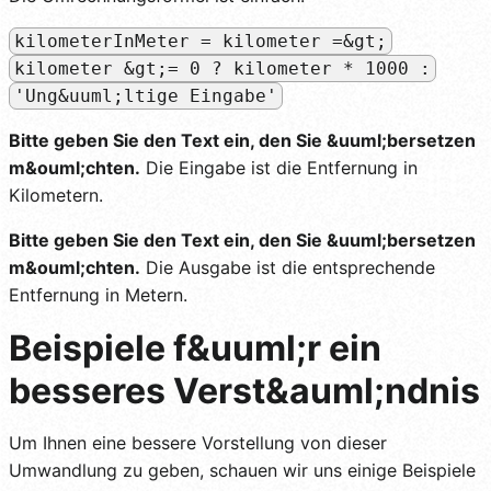
kilometerInMeter = kilometer =&gt;
kilometer &gt;= 0 ? kilometer * 1000 :
'Ung&uuml;ltige Eingabe'
Bitte geben Sie den Text ein, den Sie &uuml;bersetzen
m&ouml;chten.
Die Eingabe ist die Entfernung in
Kilometern.
Bitte geben Sie den Text ein, den Sie &uuml;bersetzen
m&ouml;chten.
Die Ausgabe ist die entsprechende
Entfernung in Metern.
Beispiele f&uuml;r ein
besseres Verst&auml;ndnis
Um Ihnen eine bessere Vorstellung von dieser
Umwandlung zu geben, schauen wir uns einige Beispiele