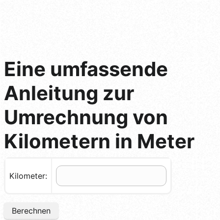
Eine umfassende
Anleitung zur
Umrechnung von
Kilometern in Meter
Kilometer:
Berechnen