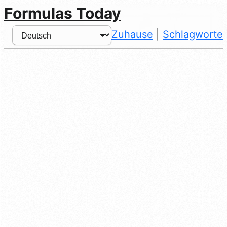
Formulas Today
Zuhause
|
Schlagworte