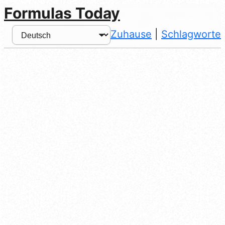
Formulas Today
Zuhause
|
Schlagworte