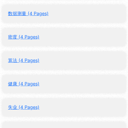
数据测量 (4 Pages)
密度 (4 Pages)
算法 (4 Pages)
健康 (4 Pages)
失业 (4 Pages)