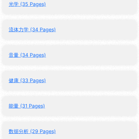
光学 (35 Pages)
流体力学 (34 Pages)
音量 (34 Pages)
健康 (33 Pages)
能量 (31 Pages)
数据分析 (29 Pages)