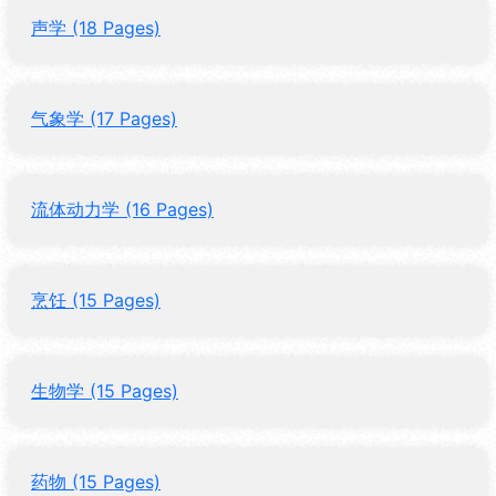
声学 (18 Pages)
气象学 (17 Pages)
流体动力学 (16 Pages)
烹饪 (15 Pages)
生物学 (15 Pages)
药物 (15 Pages)