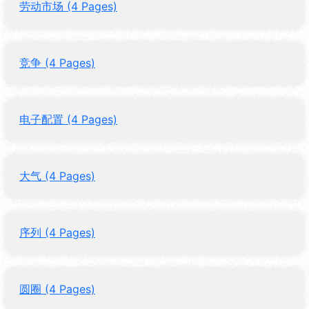
劳动市场 (4 Pages)
竞争 (4 Pages)
电子配置 (4 Pages)
大气 (4 Pages)
序列 (4 Pages)
圆圈 (4 Pages)