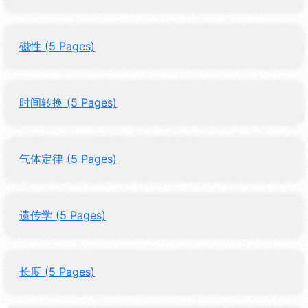
磁性 (5 Pages)
时间转换 (5 Pages)
气体定律 (5 Pages)
遗传学 (5 Pages)
长度 (5 Pages)