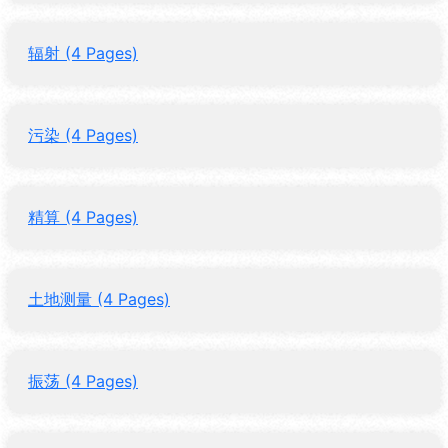
辐射 (4 Pages)
污染 (4 Pages)
精算 (4 Pages)
土地测量 (4 Pages)
振荡 (4 Pages)