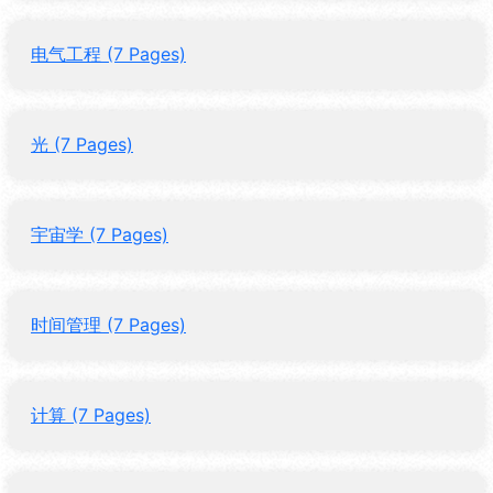
电气工程 (7 Pages)
光 (7 Pages)
宇宙学 (7 Pages)
时间管理 (7 Pages)
计算 (7 Pages)