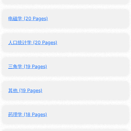
电磁学 (20 Pages)
人口统计学 (20 Pages)
三角学 (19 Pages)
其他 (19 Pages)
药理学 (18 Pages)