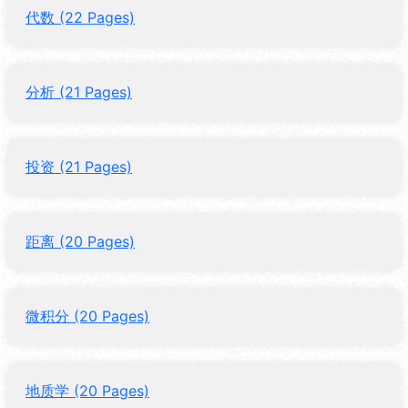
代数 (22 Pages)
分析 (21 Pages)
投资 (21 Pages)
距离 (20 Pages)
微积分 (20 Pages)
地质学 (20 Pages)