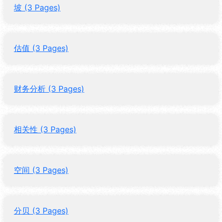
坡 (3 Pages)
估值 (3 Pages)
财务分析 (3 Pages)
相关性 (3 Pages)
空间 (3 Pages)
分贝 (3 Pages)