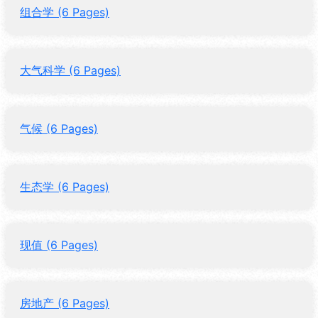
组合学 (6 Pages)
大气科学 (6 Pages)
气候 (6 Pages)
生态学 (6 Pages)
现值 (6 Pages)
房地产 (6 Pages)