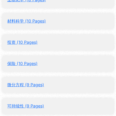
材料科学 (10 Pages)
投资 (10 Pages)
保险 (10 Pages)
微分方程 (9 Pages)
可持续性 (9 Pages)