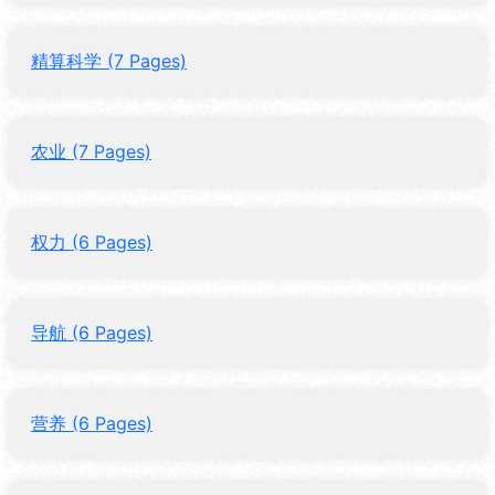
精算科学 (7 Pages)
农业 (7 Pages)
权力 (6 Pages)
导航 (6 Pages)
营养 (6 Pages)