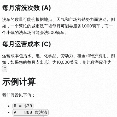
每月清洗次数 (A)
洗车的数量可能会根据地点、天气和市场营销努力而波动。例
如，一个繁忙的城市洗车场每月可能会服务1,000辆车，而一
个小镇的洗车场可能会洗500辆车。
每月运营成本 (C)
运营成本包括水、电、化学品、劳动力、租金和维护费用。例
如，如果您的每月支出总计为10,000美元，则此数字应作为
.
C
示例计算
我们假设以下值：
R = $20
A = 800 次洗涤