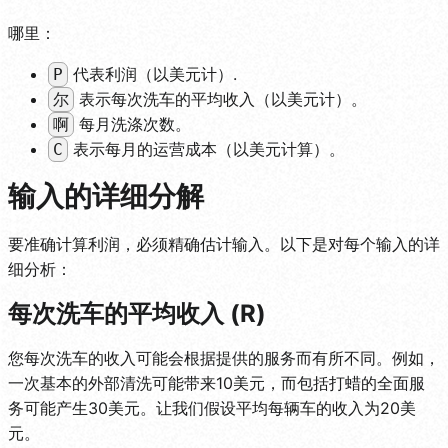
哪里：
代表利润（以美元计）.
P
表示每次洗车的平均收入（以美元计）。
尔
每月洗涤次数。
啊
表示每月的运营成本（以美元计算）。
C
输入的详细分解
要准确计算利润，必须精确估计输入。以下是对每个输入的详
细分析：
每次洗车的平均收入 (R)
您每次洗车的收入可能会根据提供的服务而有所不同。例如，
一次基本的外部清洗可能带来10美元，而包括打蜡的全面服
务可能产生30美元。让我们假设平均每辆车的收入为20美
元。