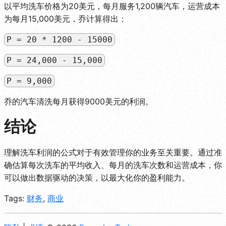
以平均洗车价格为20美元，每月服务1,200辆汽车，运营成本
为每月15,000美元，乔计算得出：
P = 20 * 1200 - 15000
P = 24,000 - 15,000
P = 9,000
乔的汽车清洗每月获得9000美元的利润。
结论
理解洗车利润的公式对于有效管理你的业务至关重要。通过准
确估算每次洗车的平均收入、每月的洗车次数和运营成本，你
可以做出数据驱动的决策，以最大化你的盈利能力。
Tags:
财务
,
商业