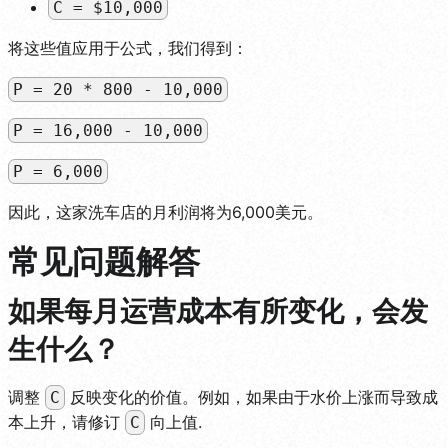
C = $10,000
将这些值应用于公式，我们得到：
P = 20 * 800 - 10,000
P = 16,000 - 10,000
P = 6,000
因此，这家洗车店的月利润将为6,000美元。
常见问题解答
如果每月运营成本有所变化，会发
生什么？
调整
反映变化的价值。例如，如果由于水价上涨而导致成
C
本上升，请修订
向上值.
C