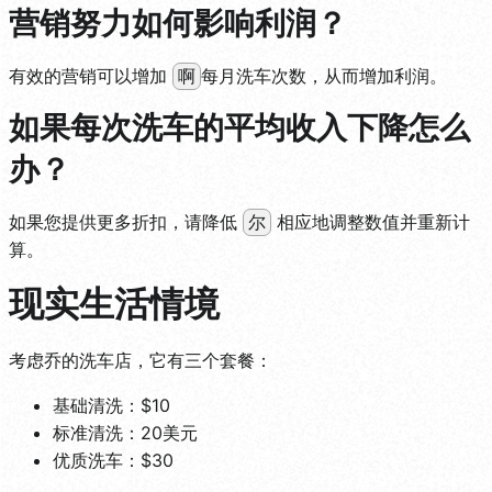
营销努力如何影响利润？
有效的营销可以增加
每月洗车次数，从而增加利润。
啊
如果每次洗车的平均收入下降怎么
办？
如果您提供更多折扣，请降低
相应地调整数值并重新计
尔
算。
现实生活情境
考虑乔的洗车店，它有三个套餐：
基础清洗：$10
标准清洗：20美元
优质洗车：$30