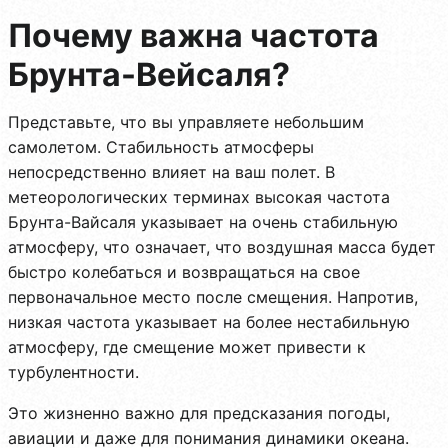
Почему важна частота
Брунта-Вейсаля?
Представьте, что вы управляете небольшим
самолетом. Стабильность атмосферы
непосредственно влияет на ваш полет. В
метеорологических терминах высокая частота
Брунта-Вайсаля указывает на очень стабильную
атмосферу, что означает, что воздушная масса будет
быстро колебаться и возвращаться на свое
первоначальное место после смещения. Напротив,
низкая частота указывает на более нестабильную
атмосферу, где смещение может привести к
турбулентности.
Это жизненно важно для предсказания погоды,
авиации и даже для понимания динамики океана.