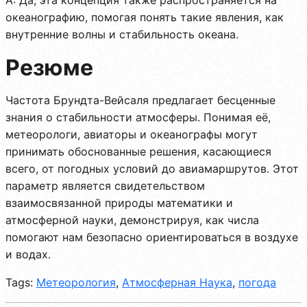
океанографию, помогая понять такие явления, как
внутренние волны и стабильность океана.
Резюме
Частота Брундта-Вейсаля предлагает бесценные
знания о стабильности атмосферы. Понимая её,
метеорологи, авиаторы и океанографы могут
принимать обоснованные решения, касающиеся
всего, от погодных условий до авиамаршрутов. Этот
параметр является свидетельством
взаимосвязанной природы математики и
атмосферной науки, демонстрируя, как числа
помогают нам безопасно ориентироваться в воздухе
и водах.
Tags:
Метеорология
,
Атмосферная Наука
,
погода