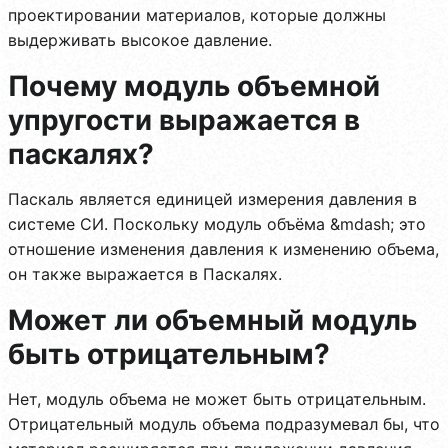
проектировании материалов, которые должны
выдерживать высокое давление.
Почему модуль объемной
упругости выражается в
паскалях?
Паскаль является единицей измерения давления в
системе СИ. Поскольку модуль объёма &mdash; это
отношение изменения давления к изменению объема,
он также выражается в Паскалях.
Может ли объемный модуль
быть отрицательным?
Нет, модуль объема не может быть отрицательным.
Отрицательный модуль объема подразумевал бы, что