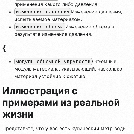
применения какого либо давления.
Изменение давления,
изменение давления
испытываемое материалом.
Изменение объема в
изменение объема
результате изменения давления.
{
Объемный
модуль объемной упругости
модуль материала, указывающий, насколько
материал устойчив к сжатию.
Иллюстрация с
примерами из реальной
жизни
Представьте, что у вас есть кубический метр воды,