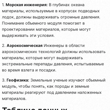
1.
Морская инженерия:
В глубинах океана
материалы, используемые в корпусах подводных
лодок, должны выдерживать огромные давления.
Понимание объемного модуля помогает в
проектировании материалов, которые могут
выдерживать эти условия.
2.
Аэрокосмическая
Инженеры в области
аэрокосмических технологий должны использовать
материалы, которые могут выдерживать
экстремальные перепады давления, испытываемые
во время взлета и посадки.
3.
Геофизика:
Земельные ученые изучают объемный
модуль, чтобы понять, как породы и земные
материалы реагируют под давлением наложенных
материалов.