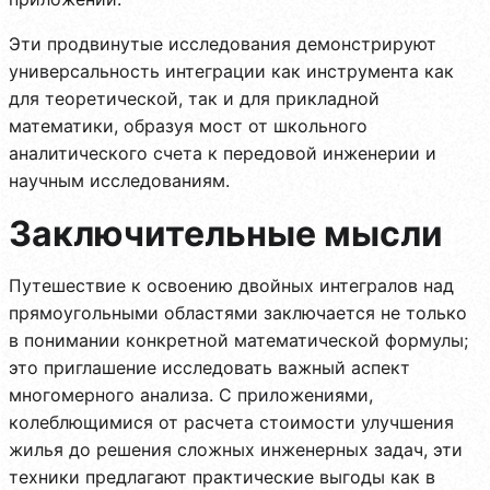
Эти продвинутые исследования демонстрируют
универсальность интеграции как инструмента как
для теоретической, так и для прикладной
математики, образуя мост от школьного
аналитического счета к передовой инженерии и
научным исследованиям.
Заключительные мысли
Путешествие к освоению двойных интегралов над
прямоугольными областями заключается не только
в понимании конкретной математической формулы;
это приглашение исследовать важный аспект
многомерного анализа. С приложениями,
колеблющимися от расчета стоимости улучшения
жилья до решения сложных инженерных задач, эти
техники предлагают практические выгоды как в