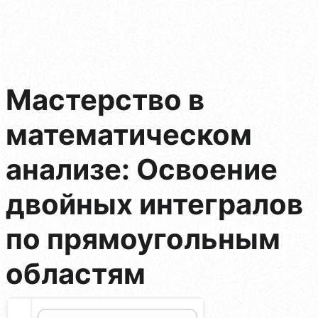
Мастерство в
математическом
анализе: Освоение
двойных интегралов
по прямоугольным
областям