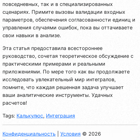
повседневных, так и в специализированных
сценариях. Примите вызовы валидации входных
параметров, обеспечения согласованности единиц и
управления случаями ошибок, пока вы оттачиваете
свои навыки в анализе.
Эта статья предоставила всестороннее
руководство, сочетая теоретическое обсуждение с
практическими примерами и реальными
приложениями. По мере того как вы продолжаете
исследовать увлекательный мир интегралов,
помните, что каждая решенная задача улучшает
ваши аналитические инструменты. Удачных
расчетов!
Tags:
Калькулюс
,
Интеграция
Конфиденциальность
|
Условия
© 2026