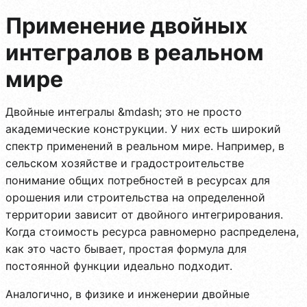
Применение двойных
интегралов в реальном
мире
Двойные интегралы &mdash; это не просто
академические конструкции. У них есть широкий
спектр применений в реальном мире. Например, в
сельском хозяйстве и градостроительстве
понимание общих потребностей в ресурсах для
орошения или строительства на определенной
территории зависит от двойного интегрирования.
Когда стоимость ресурса равномерно распределена,
как это часто бывает, простая формула для
постоянной функции идеально подходит.
Аналогично, в физике и инженерии двойные