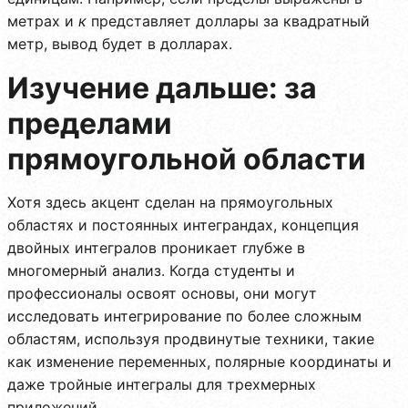
метрах и
к
представляет доллары за квадратный
метр, вывод будет в долларах.
Изучение дальше: за
пределами
прямоугольной области
Хотя здесь акцент сделан на прямоугольных
областях и постоянных интеграндах, концепция
двойных интегралов проникает глубже в
многомерный анализ. Когда студенты и
профессионалы освоят основы, они могут
исследовать интегрирование по более сложным
областям, используя продвинутые техники, такие
как изменение переменных, полярные координаты и
даже тройные интегралы для трехмерных
приложений.