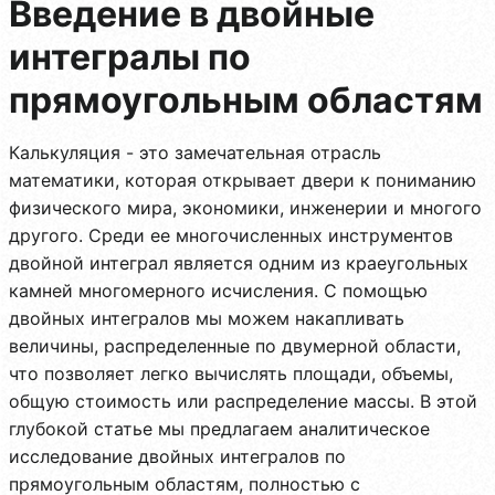
Введение в двойные
интегралы по
прямоугольным областям
Калькуляция - это замечательная отрасль
математики, которая открывает двери к пониманию
физического мира, экономики, инженерии и многого
другого. Среди ее многочисленных инструментов
двойной интеграл является одним из краеугольных
камней многомерного исчисления. С помощью
двойных интегралов мы можем накапливать
величины, распределенные по двумерной области,
что позволяет легко вычислять площади, объемы,
общую стоимость или распределение массы. В этой
глубокой статье мы предлагаем аналитическое
исследование двойных интегралов по
прямоугольным областям, полностью с