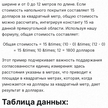
ширине и от 0 до 12 метров по длине. Если
стоимость напольного покрытия составляет 15
долларов за квадратный метр, общую стоимость
можно рассчитать, интегрируя константу 15 на
данной прямоугольной области. Используя нашу
формулу, общая стоимость составляет:
Общая стоимость = 15 &times; (10 - 0) &times; (12 - 0)
= 15 &times; 10 &times; 12 = 1800 долларов
Этот пример подчеркивает важность поддержания
согласованности единиц измерения: здесь
расстояния указаны в метрах, что приводит к
площади в квадратных метрах, которая, когда
умножается на доллары за квадратный метр, дает
результат в долларах.
Таблица данных: