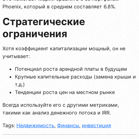
Phoenix, который в среднем составляет 6.8%.
Стратегические
ограничения
Хотя коэффициент капитализации мощный, он не
учитывает:
Потенциал роста арендной платы в будущем
Крупные капительные расходы (замена крыши и
т.д.)
Тенденции роста цен на местном рынке
Всегда используйте его с другими метриками,
такими как анализ денежного потока и IRR.
Tags:
Недвижимость
,
Финансы
,
инвестиция