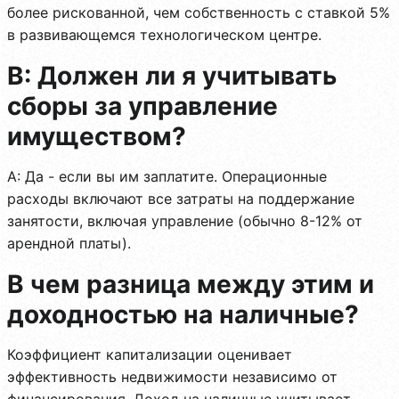
более рискованной, чем собственность с ставкой 5%
в развивающемся технологическом центре.
В: Должен ли я учитывать
сборы за управление
имуществом?
А: Да - если вы им заплатите. Операционные
расходы включают все затраты на поддержание
занятости, включая управление (обычно 8-12% от
арендной платы).
В чем разница между этим и
доходностью на наличные?
Коэффициент капитализации оценивает
эффективность недвижимости независимо от
финансирования. Доход на наличные учитывает