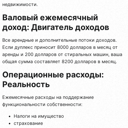
недвижимости.
Валовый ежемесячный
доход: Двигатель доходов
Все арендные и дополнительные потоки доходов.
Если дуплекс приносит 8000 долларов в месяц от
аренды и 200 долларов от стиральных машин, ваша
общая сумма составляет 8200 долларов в месяц.
Операционные расходы:
Реальность
Ежемесячные расходы на поддержание
функциональности собственности:
Налоги на имущество
страхование