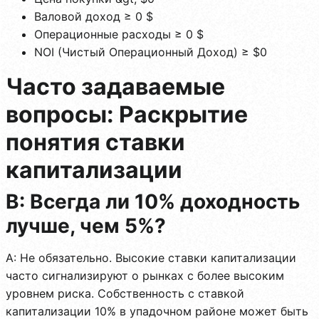
Валовой доход ≥ 0 $
Операционные расходы ≥ 0 $
NOI (Чистый Операционный Доход) ≥ $0
Часто задаваемые
вопросы: Раскрытие
понятия ставки
капитализации
В: Всегда ли 10% доходность
лучше, чем 5%?
A: Не обязательно. Высокие ставки капитализации
часто сигнализируют о рынках с более высоким
уровнем риска. Собственность с ставкой
капитализации 10% в упадочном районе может быть