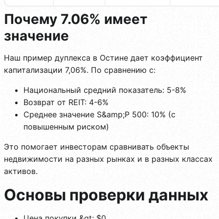
Почему 7.06% имеет
значение
Наш пример дуплекса в Остине дает коэффициент
капитализации 7,06%. По сравнению с:
Национальный средний показатель: 5-8%
Возврат от REIT: 4-6%
Среднее значение S&amp;P 500: 10% (с
повышенным риском)
Это помогает инвесторам сравнивать объекты
недвижимости на разных рынках и в разных классах
активов.
Основы проверки данных
Цена покупки &gt; $0