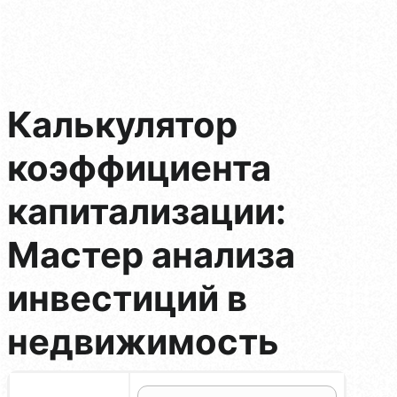
Калькулятор
коэффициента
капитализации:
Мастер анализа
инвестиций в
недвижимость