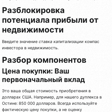
Разблокировка
потенциала прибыли от
недвижимости
Введите значение
ставка капитализации
компас
инвестора в недвижимость.
Разбор компонентов
Цена покупки: Ваш
первоначальный вклад
Это ваша общая стоимость приобретения в
долларах США. Например, для нашего дуплекса в
Остине: 850 000 долларов. Всегда используйте
фактическую цену покупки, а не оценку