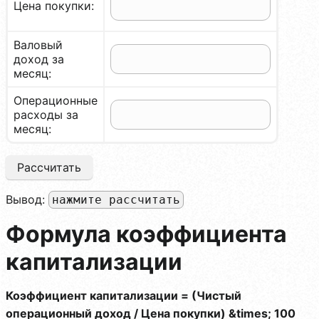
Цена покупки:
Валовый
доход за
месяц:
Операционные
расходы за
месяц:
Рассчитать
Вывод:
нажмите рассчитать
Формула коэффициента
капитализации
Коэффициент капитализации = (Чистый
операционный доход / Цена покупки) &times; 100