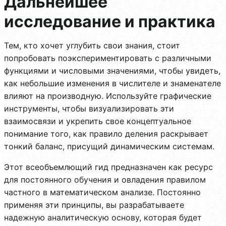
Дальнейшее
исследование и практика
Тем, кто хочет углубить свои знания, стоит
попробовать поэкспериментировать с различными
функциями и числовыми значениями, чтобы увидеть,
как небольшие изменения в числителе и знаменателе
влияют на производную. Используйте графические
инструменты, чтобы визуализировать эти
взаимосвязи и укрепить свое концептуальное
понимание того, как правило деления раскрывает
тонкий баланс, присущий динамическим системам.
Этот всеобъемлющий гид предназначен как ресурс
для постоянного обучения и овладения правилом
частного в математическом анализе. Постоянно
применяя эти принципы, вы разрабатываете
надежную аналитическую основу, которая будет