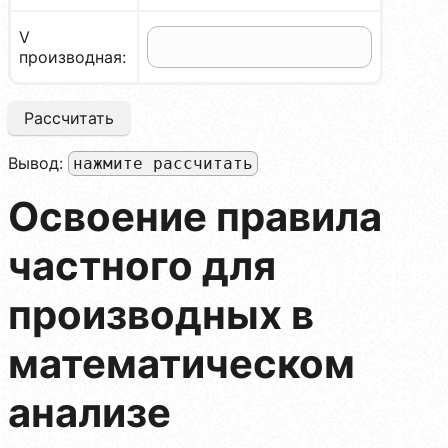
V
производная:
Рассчитать
Вывод:
нажмите рассчитать
Освоение правила
частного для
производных в
математическом
анализе