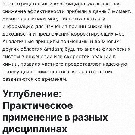
Этот отрицательный коэффициент указывает на
снижение эффективности прибыли в данный момент.
Бизнес аналитики могут использовать эту
информацию для изучения причин снижения
доходности и предложения корректирующих мер.
Аналогичные принципы применимы и во многих
других областях &mdash; будь то анализ физических
систем в инженерии или скоростей реакций в
химии, правило частного предоставляет надежную
основу для понимания того, как соотношения
развиваются со временем.
Углубление:
Практическое
применение в разных
дисциплинах