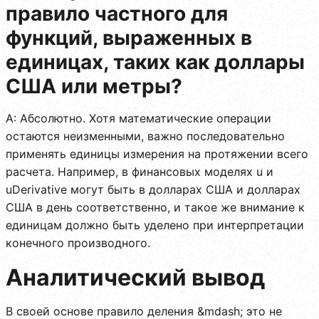
правило частного для
функций, выраженных в
единицах, таких как доллары
США или метры?
A: Абсолютно. Хотя математические операции
остаются неизменными, важно последовательно
применять единицы измерения на протяжении всего
расчета. Например, в финансовых моделях u и
uDerivative могут быть в долларах США и долларах
США в день соответственно, и такое же внимание к
единицам должно быть уделено при интерпретации
конечного производного.
Аналитический вывод
В своей основе правило деления &mdash; это не