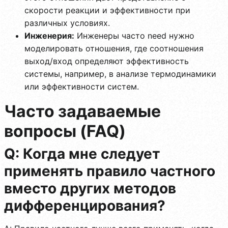
скорости реакции и эффективности при
различных условиях.
Инженерия:
Инженеры часто need нужно
моделировать отношения, где соотношения
выход/вход определяют эффективность
системы, например, в анализе термодинамики
или эффективности систем.
Часто задаваемые
вопросы (FAQ)
Q: Когда мне следует
применять правило частного
вместо других методов
дифференцирования?