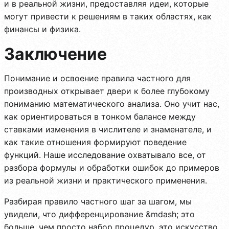
и в реальной жизни, предоставляя идеи, которые
могут привести к решениям в таких областях, как
финансы и физика.
Заключение
Понимание и освоение правила частного для
производных открывает двери к более глубокому
пониманию математического анализа. Оно учит нас,
как ориентироваться в тонком балансе между
ставками изменения в числителе и знаменателе, и
как такие отношения формируют поведение
функций. Наше исследование охватывало все, от
разбора формулы и обработки ошибок до примеров
из реальной жизни и практического применения.
Разбирая правило частного шаг за шагом, мы
увидели, что дифференцирование &mdash; это
больше, чем просто набор процедур, это искусство