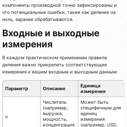
компоненты производной точно зафиксированы и
что потенциальные ошибки, такие как деление на
ноль, заранее обрабатываются.
Входные и выходные
измерения
В каждом практическом применении правила
деления важно прикрепить соответствующие
измерения к вашим входным и выходным данным:
Единица
Параметр
Описание
измерения
Числитель
Может быть
(например,
специфичным для
выручка,
единиц
u
мощность,
измерения
концентрация
(например, USD,