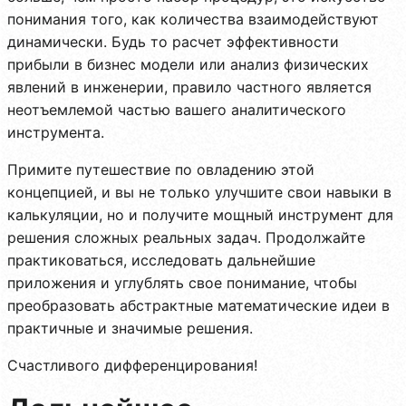
понимания того, как количества взаимодействуют
динамически. Будь то расчет эффективности
прибыли в бизнес модели или анализ физических
явлений в инженерии, правило частного является
неотъемлемой частью вашего аналитического
инструмента.
Примите путешествие по овладению этой
концепцией, и вы не только улучшите свои навыки в
калькуляции, но и получите мощный инструмент для
решения сложных реальных задач. Продолжайте
практиковаться, исследовать дальнейшие
приложения и углублять свое понимание, чтобы
преобразовать абстрактные математические идеи в
практичные и значимые решения.
Счастливого дифференцирования!