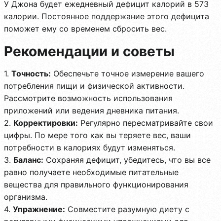
У Джона будет ежедневный дефицит калорий в 573
калории. Постоянное поддержание этого дефицита
поможет ему со временем сбросить вес.
Рекомендации и советы
1.
Точность:
Обеспечьте точное измерение вашего
потребления пищи и физической активности.
Рассмотрите возможность использования
приложений или ведения дневника питания.
2.
Корректировки:
Регулярно пересматривайте свои
цифры. По мере того как вы теряете вес, ваши
потребности в калориях будут изменяться.
3.
Баланс:
Сохраняя дефицит, убедитесь, что вы все
равно получаете необходимые питательные
вещества для правильного функционирования
организма.
4.
Упражнение:
Совместите разумную диету с