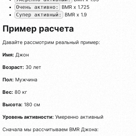
BMR x 1.725
Очень активно:
BMR x 1.9
Супер активный:
Пример расчета
Давайте рассмотрим реальный пример:
Имя:
Джон
Возраст:
30 лет
Пол:
Мужчина
Вес:
80 кг
Высота:
180 см
Уровень активности:
Умеренно активный
Сначала мы рассчитываем BMR Джона: