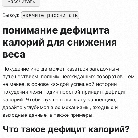
Рассчитать
Вывод:
нажмите рассчитать
понимание дефицита
калорий для снижения
веса
Похудение иногда может казаться загадочным
путешествием, полным неожиданных поворотов. Тем
не менее, в основе каждой успешной истории
похудения лежит один простой принцип: дефицит
калорий. Чтобы лучше понять эту концепцию,
давайте углубимся в ее механизмы, входные и
выходные данные, а также примеры.
Что такое дефицит калорий?