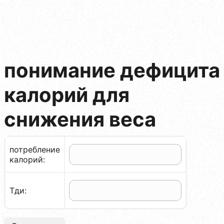
понимание дефицита
калорий для
снижения веса
потребление
калорий:
Тди: