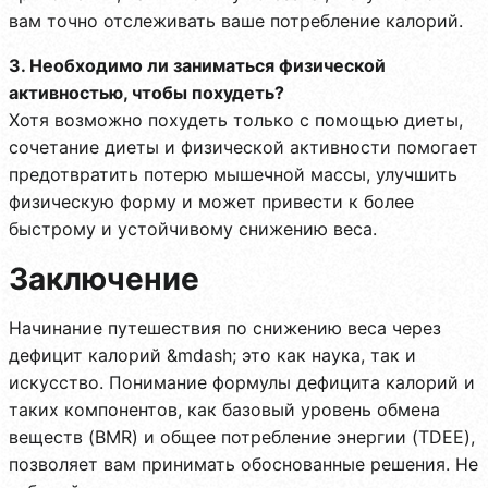
вам точно отслеживать ваше потребление калорий.
3. Необходимо ли заниматься физической
активностью, чтобы похудеть?
Хотя возможно похудеть только с помощью диеты,
сочетание диеты и физической активности помогает
предотвратить потерю мышечной массы, улучшить
физическую форму и может привести к более
быстрому и устойчивому снижению веса.
Заключение
Начинание путешествия по снижению веса через
дефицит калорий &mdash; это как наука, так и
искусство. Понимание формулы дефицита калорий и
таких компонентов, как базовый уровень обмена
веществ (BMR) и общее потребление энергии (TDEE),
позволяет вам принимать обоснованные решения. Не