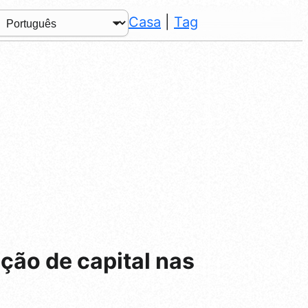
Casa
|
Tag
ção de capital nas