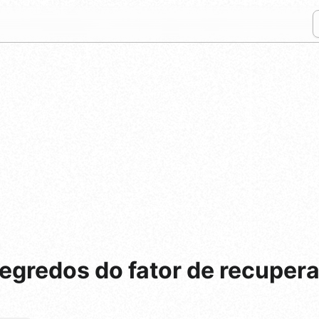
gredos do fator de recupera