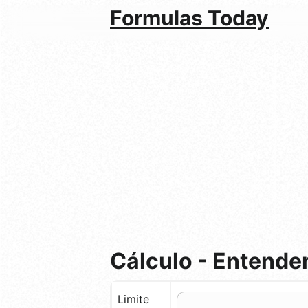
Formulas Today
Cálculo - Entende
Limite