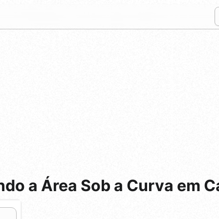
ndo a Área Sob a Curva em C