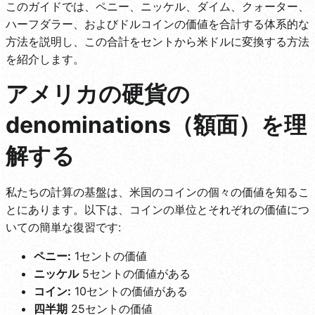
このガイドでは、ペニー、ニッケル、ダイム、クォーター、
ハーフダラー、およびドルコインの価値を合計する体系的な
方法を説明し、この合計をセントから米ドルに変換する方法
を紹介します。
アメリカの硬貨の
denominations（額面）を理
解する
私たちの計算の基盤は、米国のコインの個々の価値を知るこ
とにあります。以下は、コインの単位とそれぞれの価値につ
いての簡単な復習です:
ペニー:
1セントの価値
ニッケル
5セントの価値がある
コイン:
10セントの価値がある
四半期
25セントの価値