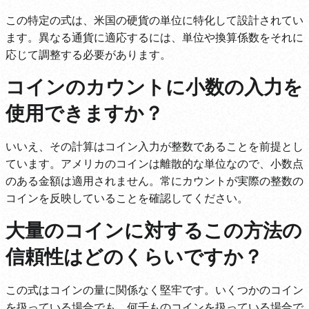
この特定の式は、米国の硬貨の単位に特化して設計されてい
ます。異なる通貨に適応するには、単位や換算係数をそれに
応じて調整する必要があります。
コインのカウントに小数の入力を
使用できますか？
いいえ、その計算はコイン入力が整数であることを前提とし
ています。アメリカのコインは離散的な単位なので、小数点
のある金額は適用されません。常にカウントが実際の整数の
コインを反映していることを確認してください。
大量のコインに対するこの方法の
信頼性はどのくらいですか？
この式はコインの量に関係なく堅牢です。いくつかのコイン
を扱っている場合でも、何千ものコインを扱っている場合で