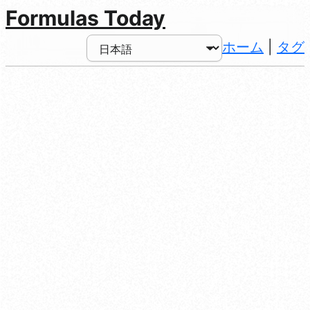
Formulas Today
ホーム
|
タグ