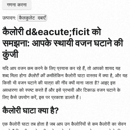
गणना करना
उत्पादन:
कैलकुलेट दबाएँ
कैलोरी d&eacute;ficit को
समझना: आपके स्थायी वजन घटाने की
कुंजी
यदि आप वजन कम करने के लिए प्रयास कर रहे हैं, तो आपको शायद यह
शब्द मिला होगा
कैलोरी की कमी
लेकिन कैलोरी घाटा वास्तव में क्या है, और यह
किसी भी वजन घटाने की यात्रा की नींव क्यों माना जाता है? आइए इस
अवधारणा को स्पष्ट करते हैं और इसे प्रभावी और टिकाऊ वजन घटाने के
लिए कैसे उपयोग करें, इस पर प्रकाश डालते हैं।
कैलोरी घाटा क्या है?
एक कैलोरी घाटा तब होता है जब आप उन कैलोरियों से कम कैलोरी का सेवन