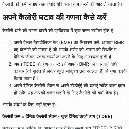
कैलोरी की कमी बनाए रखना धीरे धीरे वजन कम करने की ओर ले जाता है।
अपने कैलोरी घटाव की गणना कैसे करें
कैलोरी घाटे की गणना करने की प्रक्रिया में कुछ चरण शामिल होते हैं:
अपने बेसल मेटाबोलिज़्म रेट (BMR) का निर्धारण करें: आपका BMR
वह कैलोरी की मात्रा है जो आपके शरीर को आराम की स्थिति में
बेसिक जीवन-रक्षक कार्यों को करने के लिए आवश्यक होती है।
अपने TDEE की गणना करें: इसे आपके BMR को एक गतिविधि
कारक (जो सुस्त से लेकर बहुत सक्रिय तक बदलता है) से गुणा करके
किया जाता है।
अपने दैनिक कैलोरी सेवन से अपने टीडीईई को घटाएं ताकि घाटा ज्ञात
हो सके: यह आपको वजन घटाने के लिए कैलोरी की कमी देता है।
आपके संदर्भ के लिए यहाँ सूत्र है:
कैलोरी कम = दैनिक कैलोरी सेवन - कुल दैनिक ऊर्जा व्यय (TDEE)
उदाहरण: मान लीजिए कि आपका कुल दैनिक ऊर्जा व्यय (TDEE) 2,500