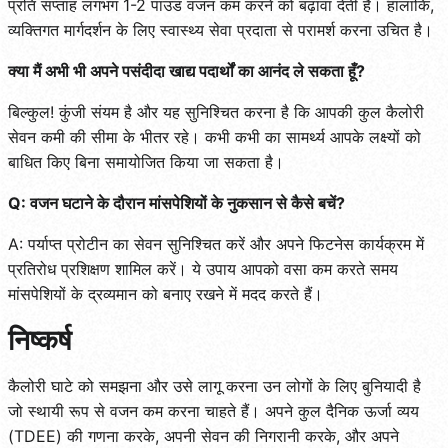
प्रति सप्ताह लगभग 1-2 पाउंड वजन कम करने को बढ़ावा देती है। हालांकि,
व्यक्तिगत मार्गदर्शन के लिए स्वास्थ्य सेवा प्रदाता से परामर्श करना उचित है।
क्या मैं अभी भी अपने पसंदीदा खाद्य पदार्थों का आनंद ले सकता हूँ?
बिल्कुल! कुंजी संयम है और यह सुनिश्चित करना है कि आपकी कुल कैलोरी
सेवन कमी की सीमा के भीतर रहे। कभी कभी का सामर्थ्य आपके लक्ष्यों को
बाधित किए बिना समायोजित किया जा सकता है।
Q: वजन घटाने के दौरान मांसपेशियों के नुकसान से कैसे बचें?
A: पर्याप्त प्रोटीन का सेवन सुनिश्चित करें और अपने फिटनेस कार्यक्रम में
प्रतिरोध प्रशिक्षण शामिल करें। ये उपाय आपको वसा कम करते समय
मांसपेशियों के द्रव्यमान को बनाए रखने में मदद करते हैं।
निष्कर्ष
कैलोरी घाटे को समझना और उसे लागू करना उन लोगों के लिए बुनियादी है
जो स्थायी रूप से वजन कम करना चाहते हैं। अपने कुल दैनिक ऊर्जा व्यय
(TDEE) की गणना करके, अपनी सेवन की निगरानी करके, और अपने