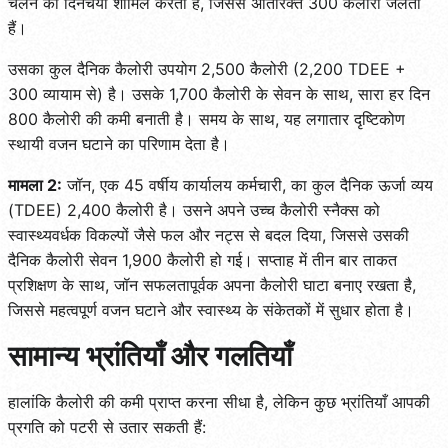
चलने की दिनचर्या शामिल करती हैं, जिससे अतिरिक्त 300 कैलोरी जलती
हैं।
उसका कुल दैनिक कैलोरी उपयोग 2,500 कैलोरी (2,200 TDEE +
300 व्यायाम से) है। उसके 1,700 कैलोरी के सेवन के साथ, सारा हर दिन
800 कैलोरी की कमी बनाती है। समय के साथ, यह लगातार दृष्टिकोण
स्थायी वजन घटाने का परिणाम देता है।
मामला 2:
जॉन, एक 45 वर्षीय कार्यालय कर्मचारी, का कुल दैनिक ऊर्जा व्यय
(TDEE) 2,400 कैलोरी है। उसने अपने उच्च कैलोरी स्नैक्स को
स्वास्थ्यवर्धक विकल्पों जैसे फल और नट्स से बदल दिया, जिससे उसकी
दैनिक कैलोरी सेवन 1,900 कैलोरी हो गई। सप्ताह में तीन बार ताकत
प्रशिक्षण के साथ, जॉन सफलतापूर्वक अपना कैलोरी घाटा बनाए रखता है,
जिससे महत्वपूर्ण वजन घटाने और स्वास्थ्य के संकेतकों में सुधार होता है।
सामान्य भ्रांतियाँ और गलतियाँ
हालांकि कैलोरी की कमी प्राप्त करना सीधा है, लेकिन कुछ भ्रांतियाँ आपकी
प्रगति को पटरी से उतार सकती हैं: