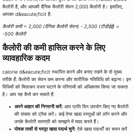
कैलोरी है, और आपकी दैनिक कैलोरी सेवन 2,000 कैलोरी है। इसलिए,
आपका d&eacute;ficit है:
कैलोरी कमी = 2,000 (दैनिक कैलोरी सेवन) - 2,500 (टीडीईई) =
-500 कैलोरी
कैलोरी की कमी हासिल करने के लिए
व्यावहारिक कदम
calorie d&eacute;ficit स्थापित करने और बनाए रखने के दो मुख्य
तरीके हैं: कैलोरी का सेवन कम करना और शारीरिक गतिविधि को बढ़ाना। इन
विधियों को मिलाकर वजन घटाने के परिणामों को अधिकतम किया जा सकता
है। आप यह कैसे कर सकते हैं:
अपने आहार की निगरानी करें:
आप प्रति दिन उपभोग किए गए कैलोरी
की संख्या को ट्रैक करें। कई ऐप्स खाद्य वस्तुओं को लॉग करने और
उनके कैलोरी सामग्री को समझने में मदद करते हैं।
पोषक तत्वों से भरपूर खाद्य पदार्थ चुनें:
ऐसे खाद्य पदार्थों का चयन करें