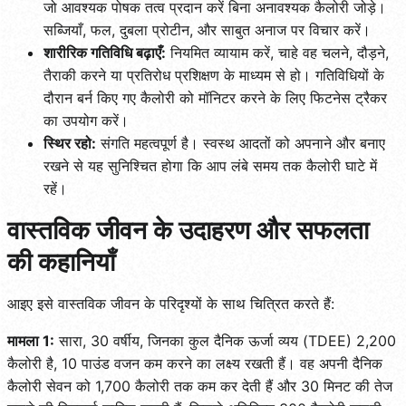
जो आवश्यक पोषक तत्व प्रदान करें बिना अनावश्यक कैलोरी जोड़े।
सब्जियाँ, फल, दुबला प्रोटीन, और साबुत अनाज पर विचार करें।
शारीरिक गतिविधि बढ़ाएँ:
नियमित व्यायाम करें, चाहे वह चलने, दौड़ने,
तैराकी करने या प्रतिरोध प्रशिक्षण के माध्यम से हो। गतिविधियों के
दौरान बर्न किए गए कैलोरी को मॉनिटर करने के लिए फिटनेस ट्रैकर
का उपयोग करें।
स्थिर रहो:
संगति महत्वपूर्ण है। स्वस्थ आदतों को अपनाने और बनाए
रखने से यह सुनिश्चित होगा कि आप लंबे समय तक कैलोरी घाटे में
रहें।
वास्तविक जीवन के उदाहरण और सफलता
की कहानियाँ
आइए इसे वास्तविक जीवन के परिदृश्यों के साथ चित्रित करते हैं:
मामला 1:
सारा, 30 वर्षीय, जिनका कुल दैनिक ऊर्जा व्यय (TDEE) 2,200
कैलोरी है, 10 पाउंड वजन कम करने का लक्ष्य रखती हैं। वह अपनी दैनिक
कैलोरी सेवन को 1,700 कैलोरी तक कम कर देती हैं और 30 मिनट की तेज