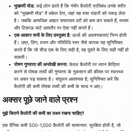
भुखमरी मोड:
कई लोग डरते हैं कि गंभीर कैलोरी प्रतिबंध उनके शरीर
को "भुखमरी मोड" में धकेल देगा, जहां यह वसा भंडारों को पकड़ लेता
है। जबकि अत्यधिक आहार चयापचय दरों को कम कर सकते हैं, मध्यम
और टिकाऊ घाटे आमतौर पर ऐसा नहीं करते हैं।
एक आकार सभी के लिए उपयुक्त है:
ऊर्जा की आवश्यकताएं भिन्न होती
हैं। उम्र, लिंग, वजन और गतिविधि स्तर जैसे कारक यह सुनिश्चित
करते हैं कि जो चीज़ एक के लिए सही है, वह दूसरे के लिए सही नहीं हो
सकती।
पोषण गुणवत्ता की अनदेखी करना:
केवल कैलोरी पर ध्यान केंद्रित
करने से पोषक तत्वों की गुणवत्ता के नुकसान की कीमत पर स्वास्थ्य
पर असर पड़ सकता है। संतुलन आवश्यक है; सुनिश्चित करें कि
कैलोरी की कमी पोषक तत्वों की कमी के साथ न आए।
अक्सर पूछे जाने वाले प्रश्न
मुझे कितने कैलोरी की कमी का लक्ष्य रखना चाहिए?
एक दैनिक कमी 500-1,000 कैलोरी की सामान्यतः सुरक्षित होती है, जो