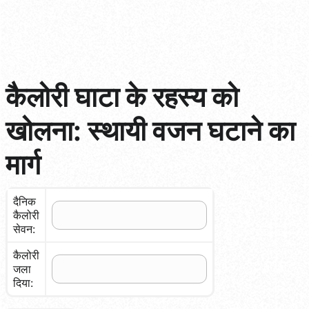
कैलोरी घाटा के रहस्य को
खोलना: स्थायी वजन घटाने का
मार्ग
दैनिक
कैलोरी
सेवन:
कैलोरी
जला
दिया: