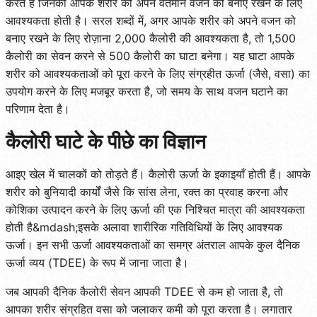
करते हैं जिनकी आपके शरीर को अपने वर्तमान वजन को बनाए रखने के लिए
आवश्यकता होती है। सरल शब्दों में, अगर आपके शरीर को अपने वजन को
बनाए रखने के लिए रोज़ाना 2,000 कैलोरी की आवश्यकता है, तो 1,500
कैलोरी का सेवन करने से 500 कैलोरी का घाटा बनेगा। यह घाटा आपके
शरीर को आवश्यकताओं को पूरा करने के लिए संग्रहीत ऊर्जा (जैसे, वसा) का
उपयोग करने के लिए मजबूर करता है, जो समय के साथ वजन घटाने का
परिणाम देता है।
कैलोरी घाटे के पीछे का विज्ञान
आइए खेल में चालकों को तोड़ते हैं। कैलोरी ऊर्जा के इकाइयाँ होती हैं। आपके
शरीर को बुनियादी कार्यों जैसे कि सांस लेना, रक्त का प्रवाह करना और
कोशिका उत्पादन करने के लिए ऊर्जा की एक निश्चित मात्रा की आवश्यकता
होती है&mdash;इसके अलावा शारीरिक गतिविधियों के लिए आवश्यक
ऊर्जा। इन सभी ऊर्जा आवश्यकताओं का समग्र अंतराल आपके कुल दैनिक
ऊर्जा व्यय (TDEE) के रूप में जाना जाता है।
जब आपकी दैनिक कैलोरी सेवन आपकी TDEE से कम हो जाता है, तो
आपका शरीर संग्रहित वसा को जलाकर कमी को पूरा करता है। लगातार