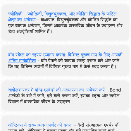
ज्योतिकी - ज्योतिकी, विद्युतचुंबकत्व, और कोडिंग सिद्धांत के जटिल
क्षेत्र का अन्वेषण
- कक्षापात, विद्युतचुंबकत्व और कोडिंग सिद्धांत का
एक व्यापक अन्वेषण, जिसमें आकर्षक वास्तविक जीवन के उदाहरण और
डेटा अंतर्दृष्टियाँ शामिल हैं।
बॉम स्केल का रहस्य उजागर करना: विशिष्ट गुरुत्व माप के लिए आपकी
अंतिम मार्गदर्शिका
- बॉम पैमाने की व्यापक समझ प्राप्त करें और जानें
कि यह विभिन्न उद्योगों में विशिष्ट गुरुत्व माप में कैसे मदद करता है।
खगोलशास्त्र में बॉन्ड एल्बेडो की अवधारणा का अन्वेषण करें
- Bond
अल्बेडो के बारे में जानें, इसे कैसे गणना करें, इसका महत्व और खगोल
विज्ञान में वास्तविक जीवन के उदाहरण।
ऑप्टिक्स में संख्यात्मक एपर्चर की गणना
- कैसे संख्यात्मक एपर्चर की
गणना करें, ऑप्टिक्स में इसका महत्व और इसे प्रभावित करने वाले