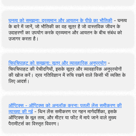
घनत्व को समझना: द्रव्यमान और आयतन के पीछे का भौतिकी
- घनत्व
के बारे में जानें, जो भौतिकी का वह सूत्र है जो वास्तविक जीवन के
उदाहरणों का उपयोग करके द्रव्यमान और आयतन के बीच संबंध को
उजागर करता है।
चिपचिपाहट को समझना: सूत्र और व्यावहारिक अनुप्रयोग
-
चिपचिपाहट की पेचीदगियों, इसके सूत्र और व्यावहारिक अनुप्रयोगों
की खोज करें। द्रव गतिविज्ञान में रुचि रखने वाले किसी भी व्यक्ति के
लिए आदर्श।
ऑप्टिक्स - ऑप्टिक्स को अनलॉक करना: पतली लेंस समीकरण की
व्याख्या की गई
- थिन लेंस समीकरण पर गहन मार्गदर्शिका, इसके
ऑप्टिक्स के मूल तत्व, और मीटर या फीट में मापे जाने वाले मुख्य
पैरामीटर्स का विस्तृत विवरण।