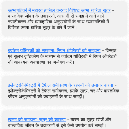
ऊष्मागतिकी में महारत हासिल करना: विशिष्ट ऊष्मा धारिता सूत्र
-
वास्तविक जीवन के उदाहरणों, आसानी से समझ में आने वाले
स्पष्टीकरण और व्यावहारिक अनुप्रयोगों के साथ ऊष्मागतिकी में
विशिष्ट ऊष्मा धारिता सूत्र के बारे में जानें।
क्वांटम यांत्रिकी को समझना: स्पिन ऑपरेटरों को समझना
- विस्तृत
एवं सुलभ दृष्टिकोण के माध्यम से क्वांटम यांत्रिकी में स्पिन ऑपरेटरों
की आवश्यक अवधारणा का अन्वेषण करें।
इलेक्ट्रोकेमिस्ट्री में टैफेल समीकरण के रहस्यों को उजागर करना
-
इलेक्ट्रोकेमिस्ट्री में टैफेल समीकरण, इसके सूत्र, चर और वास्तविक
जीवन अनुप्रयोगों को उदाहरणों के साथ समझें।
त्वरण को समझना: सूत्र की व्याख्या
- त्वरण का सूत्र खोजें और
वास्तविक जीवन के उदाहरणों से इसे कैसे उपयोग करें समझें।