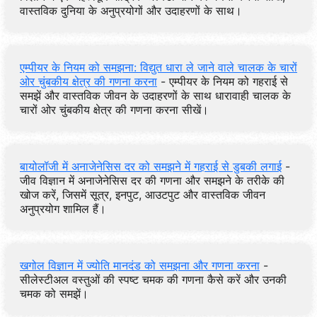
वास्तविक दुनिया के अनुप्रयोगों और उदाहरणों के साथ।
एम्पीयर के नियम को समझना: विद्युत धारा ले जाने वाले चालक के चारों
ओर चुंबकीय क्षेत्र की गणना करना
- एम्पीयर के नियम को गहराई से
समझें और वास्तविक जीवन के उदाहरणों के साथ धारावाही चालक के
चारों ओर चुंबकीय क्षेत्र की गणना करना सीखें।
बायोलॉजी में अनाजेनेसिस दर को समझने में गहराई से डुबकी लगाई
-
जीव विज्ञान में अनाजेनेसिस दर की गणना और समझने के तरीके की
खोज करें, जिसमें सूत्र, इनपुट, आउटपुट और वास्तविक जीवन
अनुप्रयोग शामिल हैं।
खगोल विज्ञान में ज्योति मानदंड को समझना और गणना करना
-
सीलेस्टीअल वस्तुओं की स्पष्ट चमक की गणना कैसे करें और उनकी
चमक को समझें।