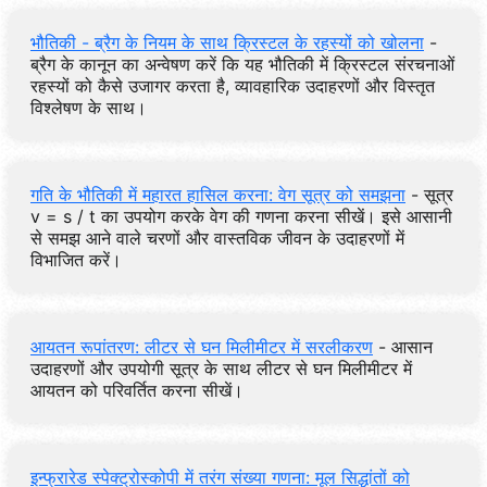
भौतिकी - ब्रैग के नियम के साथ क्रिस्टल के रहस्यों को खोलना
-
ब्रैग के कानून का अन्वेषण करें कि यह भौतिकी में क्रिस्टल संरचनाओं
रहस्यों को कैसे उजागर करता है, व्यावहारिक उदाहरणों और विस्तृत
विश्लेषण के साथ।
गति के भौतिकी में महारत हासिल करना: वेग सूत्र को समझना
- सूत्र
v = s / t का उपयोग करके वेग की गणना करना सीखें। इसे आसानी
से समझ आने वाले चरणों और वास्तविक जीवन के उदाहरणों में
विभाजित करें।
आयतन रूपांतरण: लीटर से घन मिलीमीटर में सरलीकरण
- आसान
उदाहरणों और उपयोगी सूत्र के साथ लीटर से घन मिलीमीटर में
आयतन को परिवर्तित करना सीखें।
इन्फ्रारेड स्पेक्ट्रोस्कोपी में तरंग संख्या गणना: मूल सिद्धांतों को