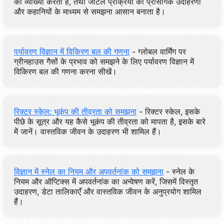
की व्याख्या करता है, तथा जटिल प्रक्रिया को प्रासंगिक उदाहरणों
और कहानियों के माध्यम से समझना आसान बनाता है।
पर्यावरण विज्ञान में विकिरण बल की गणना
- ग्लोबल वार्मिंग पर
ग्रीनहाउस गैसों के प्रभाव को समझने के लिए पर्यावरण विज्ञान में
विकिरण बल की गणना करना सीखें।
रिक्टर स्केल: भूकंप की तीव्रता को समझना
- रिक्टर स्केल, इसके
पीछे के सूत्र और यह कैसे भूकंप की तीव्रता को मापता है, इसके बारे
में जानें। वास्तविक जीवन के उदाहरण भी शामिल हैं।
विज्ञान में स्नेल का नियम और अपवर्तनांक को समझना
- स्नेल के
नियम और ऑप्टिक्स में अपवर्तनांक का अन्वेषण करें, जिसमें विस्तृत
उदाहरण, डेटा तालिकाएँ और वास्तविक जीवन के अनुप्रयोग शामिल
हैं।