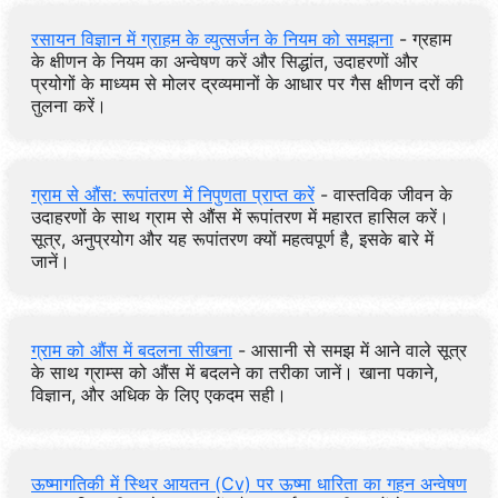
रसायन विज्ञान में ग्राहम के व्युत्सर्जन के नियम को समझना
- ग्रहाम
के क्षीणन के नियम का अन्वेषण करें और सिद्धांत, उदाहरणों और
प्रयोगों के माध्यम से मोलर द्रव्यमानों के आधार पर गैस क्षीणन दरों की
तुलना करें।
ग्राम से औंस: रूपांतरण में निपुणता प्राप्त करें
- वास्तविक जीवन के
उदाहरणों के साथ ग्राम से औंस में रूपांतरण में महारत हासिल करें।
सूत्र, अनुप्रयोग और यह रूपांतरण क्यों महत्वपूर्ण है, इसके बारे में
जानें।
ग्राम को औंस में बदलना सीखना
- आसानी से समझ में आने वाले सूत्र
के साथ ग्राम्स को औंस में बदलने का तरीका जानें। खाना पकाने,
विज्ञान, और अधिक के लिए एकदम सही।
ऊष्मागतिकी में स्थिर आयतन (Cv) पर ऊष्मा धारिता का गहन अन्वेषण