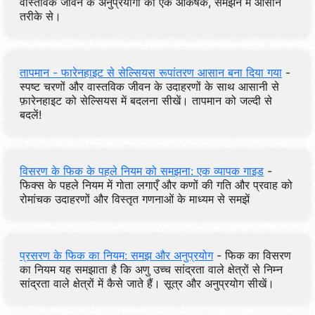
वास्तविक जीवन के अनुप्रयोगों को एक आकर्षक, समझने में आसान
तरीके से।
तापमान - फारेनहाइट से सेल्सियस रूपांतरण आसान बना दिया गया
-
स्पष्ट चरणों और वास्तविक जीवन के उदाहरणों के साथ आसानी से
फ़ारेनहाइट को सेल्सियस में बदलना सीखें। तापमान को जल्दी से
बदलें!
विसरण के फिक के पहले नियम को समझना: एक व्यापक गाइड
-
फिक्स के पहले नियम में गोता लगाएँ और कणों की गति और प्रवाह को
रोमांचक उदाहरणों और विस्तृत गणनाओं के माध्यम से समझें
प्रसरण के फिक का नियम: समझ और अनुप्रयोग
- फिक का विसरण
का नियम यह समझाता है कि अणु उच्च सांद्रता वाले क्षेत्रों से निम्न
सांद्रता वाले क्षेत्रों में कैसे जाते हैं। सूत्र और अनुप्रयोग सीखें।