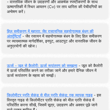
- वास्तविक जीवन के उदाहरणों और आकर्षक स्पष्टीकरणों के साथ
ऊष्मागतिकी में स्थिर आयतन (Cv) पर ताप धारिता की पेचीदगियों का
अन्वेषण करें।
हिल समीकरण में महारत: जैव रासायनिक सहयोगात्मक बंधन की
अंतर्दृष्टियाँ
- जैव रसायन में सहयोगात्मक बंधन के लिए हिल समीकरण
पर व्याख्यात्मक मार्गदर्शिका, इनपुट, आउटपुट और वास्तविक जीवन के
अनुप्रयोगों की खोज।
ऊर्जा - जूल से कैलोरी: ऊर्जा रूपांतरण को समझना
- जूल को कैलोरी
में ऊर्जा परिवर्तित करने का तरीका जानें और हमारे दैनिक जीवन में
ऊर्जा रूपांतरण के महत्व को समझें।
किलोमीटर प्रति सेकंड से मील प्रति सेकंड: एक व्यापक गाइड
- इस
विस्तृत गाइड से किलोमीटर प्रति सेकंड को मील प्रति सेकंड में
परिवर्तित करना सीखें, जिसमें सूत्र, उदाहरण और अक्सर पूछे जाने
वाले प्रश्न शामिल हैं।