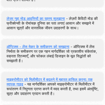
लेजर गुहा मोड आवृत्तियों का रहस्य सुलझाना
- लेज़रों कैविटी मोड की
फ्रीक्वेन्सी के रोमांचक़ दुनिया का पता लगाएं आसान और समझने में
आसान सूत्रों और वास्तविक जीवन उदाहरणों के साथ।
ऑप्टिक्स - लेंस मेकर के समीकरण को समझाना
- ऑप्टिक्स में लेंस
निर्माता के समीकरण पर एक गहन मार्गदर्शिका जो प्रकाशीय संकेतांक,
वक्रता त्रिज्याएँ, और फोकल लंबाई डिजाइन के मूल सिद्धांतों को
समझाती है।
माइक्रोमीटर को मिलीमीटर में बदलने में महारत हासिल करना: एक
व्यापक गाइड
- यह मार्गदर्शिका आपको माइक्रोमीटर से मिलीमीटर में
रूपांतरण में निपुणता प्राप्त करने में मदद करती है, तथा इसमें अंतर्दृष्टि,
सूत्र और उदाहरण प्रदान करती है।