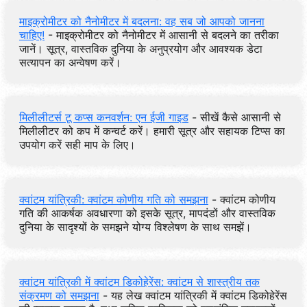
माइक्रोमीटर को नैनोमीटर में बदलना: वह सब जो आपको जानना
चाहिए!
- माइक्रोमीटर को नैनोमीटर में आसानी से बदलने का तरीका
जानें। सूत्र, वास्तविक दुनिया के अनुप्रयोग और आवश्यक डेटा
सत्यापन का अन्वेषण करें।
मिलीलीटर्स टू कप्स कनवर्शन: एन ईजी गाइड
- सीखें कैसे आसानी से
मिलीलीटर को कप में कन्वर्ट करें। हमारी सूत्र और सहायक टिप्स का
उपयोग करें सही माप के लिए।
क्वांटम यांत्रिकी: क्वांटम कोणीय गति को समझना
- क्वांटम कोणीय
गति की आकर्षक अवधारणा को इसके सूत्र, मापदंडों और वास्तविक
दुनिया के सादृश्यों के समझने योग्य विश्लेषण के साथ समझें।
क्वांटम यांत्रिकी में क्वांटम डिकोहेरेंस: क्वांटम से शास्त्रीय तक
संक्रमण को समझना
- यह लेख क्वांटम यांत्रिकी में क्वांटम डिकोहेरेंस