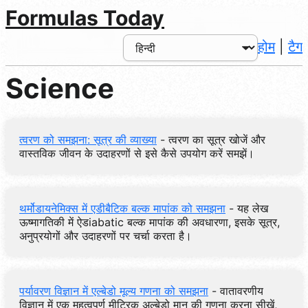
Formulas Today
होम
|
टैग
Science
त्वरण को समझना: सूत्र की व्याख्या
- त्वरण का सूत्र खोजें और
वास्तविक जीवन के उदाहरणों से इसे कैसे उपयोग करें समझें।
थर्मोडायनेमिक्स में एडीबैटिक बल्क मापांक को समझना
- यह लेख
ऊष्मागतिकी में ऐडiabatic बल्क मापांक की अवधारणा, इसके सूत्र,
अनुप्रयोगों और उदाहरणों पर चर्चा करता है।
पर्यावरण विज्ञान में एल्बेडो मूल्य गणना को समझना
- वातावरणीय
विज्ञान में एक महत्वपूर्ण मीट्रिक अल्बेडो मान की गणना करना सीखें,