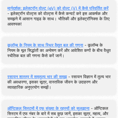
मार्गदर्शक: इलेक्ट्रॉन वोल्ट (eV) को वोल्ट (V) में कैसे परिवर्तित करें
- इलेक्ट्रॉन वोल्ट्स को वोल्ट्स में कैसे कन्वर्ट करे इस आकर्षक और
समझने में आसान गाइड के साथ। भौतिकी और इलेक्ट्रॉनिक्स के लिए
आवश्यक!
कूलॉम्ब के नियम के साथ स्थिर वैद्युत बल की गणना
- कूलॉम्ब के
नियम के मूल सिद्धांतों का अन्वेषण करें और आवेशित कणों के बीच वैधुत
स्थैतिक बल की गणना कैसे करें जानें।
रसायन शास्त्र में समतुल्य भार की समझ
- रसायन विज्ञान में तुल्य भार
की अवधारणा, इसका सूत्र, वास्तविक जीवन के उदाहरण और
व्यावहारिक अनुप्रयोग समझें।
ऑप्टिकल सिस्टमों में एफ संख्या के रहस्यों को सुलझाना
- ऑप्टिकल
सिस्टम में एफ नंबर के बारे में सब कुछ जानें, इसका सूत्र, महत्व, और