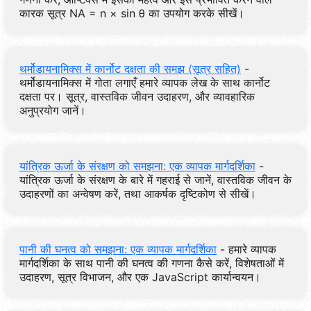
कारक सूत्र NA = n × sin θ का उपयोग करके सीखें।
थर्मोडायनामिक्स में कार्नोट दक्षता की समझ (सूत्र सहित)
-
थर्मोडायनामिक्स में गोता लगाएँ हमारे व्यापक लेख के साथ कार्नोट
दक्षता पर। सूत्र, वास्तविक जीवन उदाहरण, और व्यावहारिक
अनुप्रयोग जानें।
यांत्रिक ऊर्जा के संरक्षण को समझना: एक व्यापक मार्गदर्शिका
-
यांत्रिक ऊर्जा के संरक्षण के बारे में गहराई से जानें, वास्तविक जीवन के
उदाहरणों का अन्वेषण करें, तथा आकर्षक दृष्टिकोण से सीखें।
पानी की घनत्व को समझना: एक व्यापक मार्गदर्शिका
- हमारे व्यापक
मार्गदर्शिका के साथ पानी की घनत्व की गणना कैसे करें, विशेषताओं में
उदाहरण, सूत्र विभाजन, और एक JavaScript कार्यान्वयन।