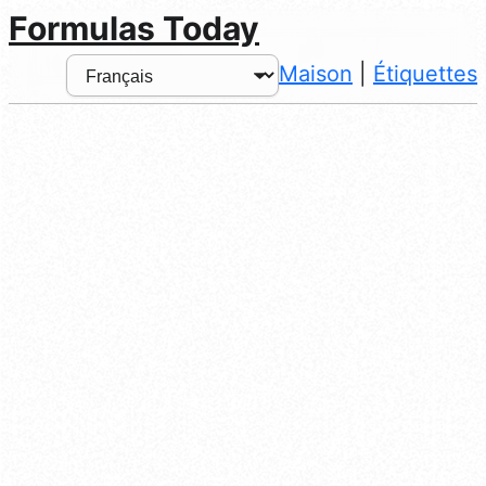
Formulas Today
Maison
|
Étiquettes