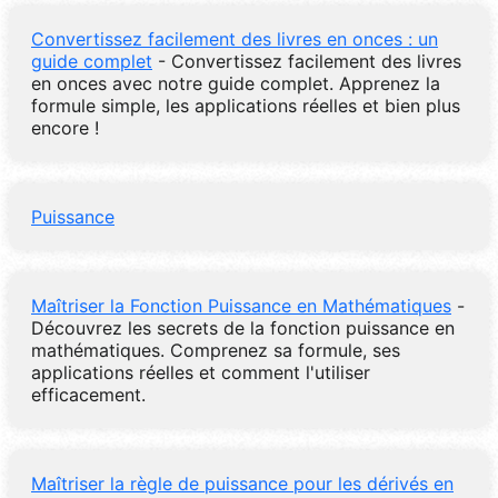
Convertissez facilement des livres en onces : un
guide complet
- Convertissez facilement des livres
en onces avec notre guide complet. Apprenez la
formule simple, les applications réelles et bien plus
encore !
Puissance
Maîtriser la Fonction Puissance en Mathématiques
-
Découvrez les secrets de la fonction puissance en
mathématiques. Comprenez sa formule, ses
applications réelles et comment l'utiliser
efficacement.
Maîtriser la règle de puissance pour les dérivés en