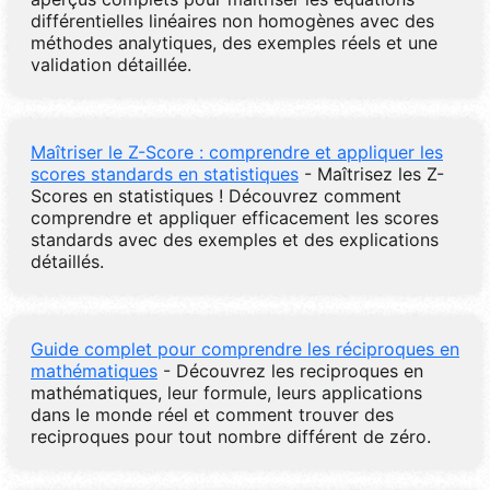
différentielles linéaires non homogènes avec des
méthodes analytiques, des exemples réels et une
validation détaillée.
Maîtriser le Z-Score : comprendre et appliquer les
scores standards en statistiques
- Maîtrisez les Z-
Scores en statistiques ! Découvrez comment
comprendre et appliquer efficacement les scores
standards avec des exemples et des explications
détaillés.
Guide complet pour comprendre les réciproques en
mathématiques
- Découvrez les reciproques en
mathématiques, leur formule, leurs applications
dans le monde réel et comment trouver des
reciproques pour tout nombre différent de zéro.