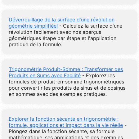
Déverrouillage de la surface d'une révolution
géométrie simplifiée!
- Calculez la surface d'une
révolution facilement avec nos aperçus
géométriques étape par étape et l'application
pratique de la formule.
Trigonométrie Produit-Somme : Transformer des
Produits en Sums avec Facilité
- Explorez les
formules de produit-en-somme trigonométriques
pour convertir les produits de sinus et de cosinus
en sommes avec des exemples pratiques.
Explorer la fonction sécante en trigonométrie :
formule, applications et impact dans la vie réelle
-
Plongez dans la fonction sécante, sa formule
mathématique, ses applications et des exemples