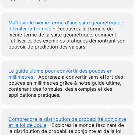
Maîtriser le nième terme d'une suite géométrique :
dévoiler la formule
- Découvrez la formule du
nième terme de la suite géométrique, comment
l'utiliser et des exemples pratiques démontrant son
pouvoir de prédiction des valeurs.
Le guide ultime pour convertir des pouces en
millimètres
- Apprenez à convertir sans effort des
pouces en millimètres grâce à notre guide ultime,
contenant des formules, des exemples et des
applications pratiques.
Comprendre la distribution de probabilité conjointe
et la loi de Joule
- Explorez le monde fascinant de
la distribution de probabilité conjointe et de la loi