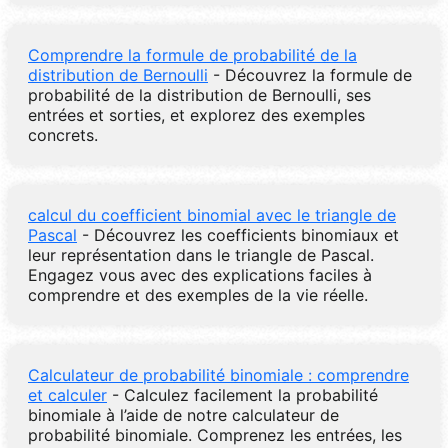
Comprendre la formule de probabilité de la
distribution de Bernoulli
- Découvrez la formule de
probabilité de la distribution de Bernoulli, ses
entrées et sorties, et explorez des exemples
concrets.
calcul du coefficient binomial avec le triangle de
Pascal
- Découvrez les coefficients binomiaux et
leur représentation dans le triangle de Pascal.
Engagez vous avec des explications faciles à
comprendre et des exemples de la vie réelle.
Calculateur de probabilité binomiale : comprendre
et calculer
- Calculez facilement la probabilité
binomiale à l’aide de notre calculateur de
probabilité binomiale. Comprenez les entrées, les