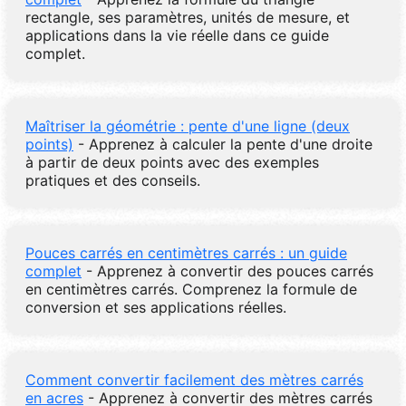
rectangle, ses paramètres, unités de mesure, et
applications dans la vie réelle dans ce guide
complet.
Maîtriser la géométrie : pente d'une ligne (deux
points)
- Apprenez à calculer la pente d'une droite
à partir de deux points avec des exemples
pratiques et des conseils.
Pouces carrés en centimètres carrés : un guide
complet
- Apprenez à convertir des pouces carrés
en centimètres carrés. Comprenez la formule de
conversion et ses applications réelles.
Comment convertir facilement des mètres carrés
en acres
- Apprenez à convertir des mètres carrés