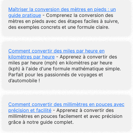
Maîtriser la conversion des mètres en pieds : un
guide pratique
- Comprenez la conversion des
mètres en pieds avec des étapes faciles à suivre,
des exemples concrets et une formule claire.
Comment convertir des miles par heure en
kilomètres par heure
- Apprenez à convertir des
miles par heure (mph) en kilomètres par heure
(kph) à l'aide d'une formule mathématique simple.
Parfait pour les passionnés de voyages et
d’automobile !
Comment convertir des millimètres en pouces avec
précision et facilité
- Apprenez à convertir des
millimètres en pouces facilement et avec précision
grâce à notre guide complet.