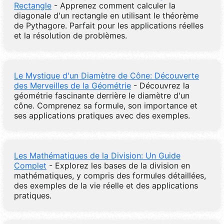
Rectangle
- Apprenez comment calculer la
diagonale d'un rectangle en utilisant le théorème
de Pythagore. Parfait pour les applications réelles
et la résolution de problèmes.
Le Mystique d'un Diamètre de Cône: Découverte
des Merveilles de la Géométrie
- Découvrez la
géométrie fascinante derrière le diamètre d'un
cône. Comprenez sa formule, son importance et
ses applications pratiques avec des exemples.
Les Mathématiques de la Division: Un Guide
Complet
- Explorez les bases de la division en
mathématiques, y compris des formules détaillées,
des exemples de la vie réelle et des applications
pratiques.