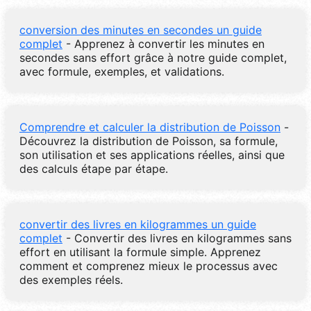
conversion des minutes en secondes un guide
complet
- Apprenez à convertir les minutes en
secondes sans effort grâce à notre guide complet,
avec formule, exemples, et validations.
Comprendre et calculer la distribution de Poisson
-
Découvrez la distribution de Poisson, sa formule,
son utilisation et ses applications réelles, ainsi que
des calculs étape par étape.
convertir des livres en kilogrammes un guide
complet
- Convertir des livres en kilogrammes sans
effort en utilisant la formule simple. Apprenez
comment et comprenez mieux le processus avec
des exemples réels.