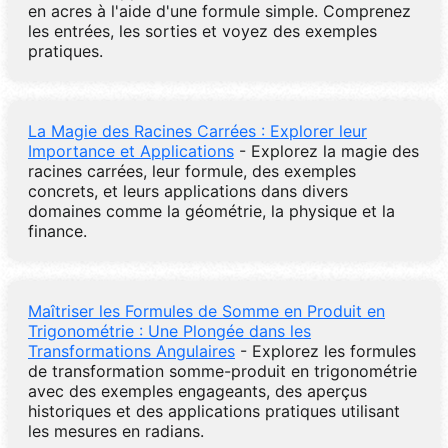
en acres à l'aide d'une formule simple. Comprenez
les entrées, les sorties et voyez des exemples
pratiques.
La Magie des Racines Carrées : Explorer leur
Importance et Applications
- Explorez la magie des
racines carrées, leur formule, des exemples
concrets, et leurs applications dans divers
domaines comme la géométrie, la physique et la
finance.
Maîtriser les Formules de Somme en Produit en
Trigonométrie : Une Plongée dans les
Transformations Angulaires
- Explorez les formules
de transformation somme-produit en trigonométrie
avec des exemples engageants, des aperçus
historiques et des applications pratiques utilisant
les mesures en radians.