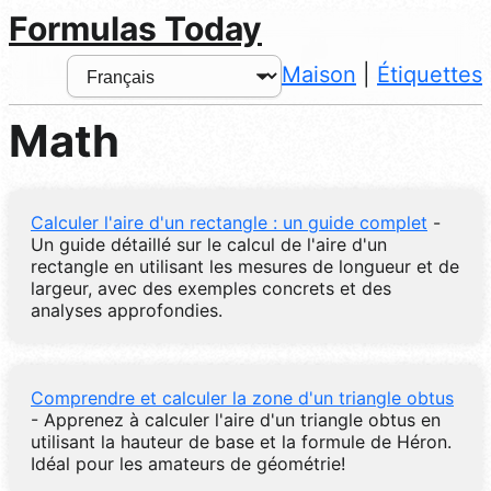
Formulas Today
Maison
|
Étiquettes
Math
Calculer l'aire d'un rectangle : un guide complet
-
Un guide détaillé sur le calcul de l'aire d'un
rectangle en utilisant les mesures de longueur et de
largeur, avec des exemples concrets et des
analyses approfondies.
Comprendre et calculer la zone d'un triangle obtus
- Apprenez à calculer l'aire d'un triangle obtus en
utilisant la hauteur de base et la formule de Héron.
Idéal pour les amateurs de géométrie!