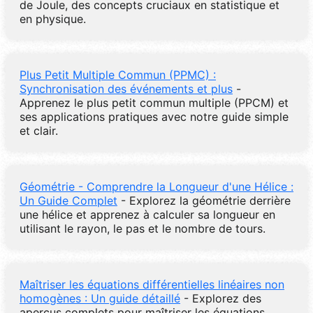
de Joule, des concepts cruciaux en statistique et
en physique.
Plus Petit Multiple Commun (PPMC) :
Synchronisation des événements et plus
-
Apprenez le plus petit commun multiple (PPCM) et
ses applications pratiques avec notre guide simple
et clair.
Géométrie - Comprendre la Longueur d'une Hélice :
Un Guide Complet
- Explorez la géométrie derrière
une hélice et apprenez à calculer sa longueur en
utilisant le rayon, le pas et le nombre de tours.
Maîtriser les équations différentielles linéaires non
homogènes : Un guide détaillé
- Explorez des
aperçus complets pour maîtriser les équations