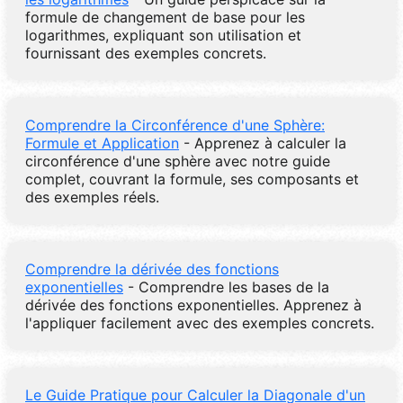
formule de changement de base pour les
logarithmes, expliquant son utilisation et
fournissant des exemples concrets.
Comprendre la Circonférence d'une Sphère:
Formule et Application
- Apprenez à calculer la
circonférence d'une sphère avec notre guide
complet, couvrant la formule, ses composants et
des exemples réels.
Comprendre la dérivée des fonctions
exponentielles
- Comprendre les bases de la
dérivée des fonctions exponentielles. Apprenez à
l'appliquer facilement avec des exemples concrets.
Le Guide Pratique pour Calculer la Diagonale d'un