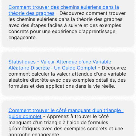
Comment trouver des chemins eulériens dans la
théorie des graphes
- Découvrez comment trouver
les chemins eulériens dans la théorie des graphes
avec des étapes faciles à suivre et des exemples
concrets pour une expérience d'apprentissage
engageante.
Statistiques - Valeur Attendue d'une Variable
Aléatoire Discrète : Un Guide Complet
- Découvrez
comment calculer la valeur attendue d'une variable
aléatoire discrète avec des exemples détaillés, des
formules et des applications dans la vie réelle.
Comment trouver le côté manquant d'un triangle :
guide complet
- Apprenez à trouver le côté
manquant d'un triangle à l'aide de formules
géométriques avec des exemples concrets et une
approche engageante.