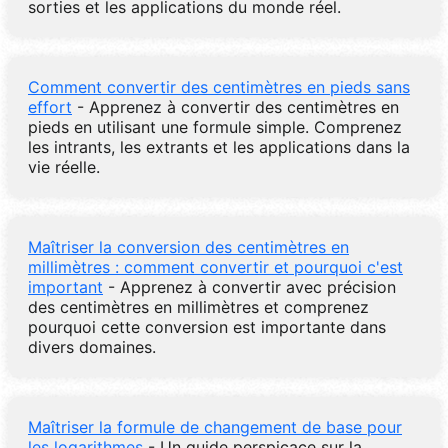
sorties et les applications du monde réel.
Comment convertir des centimètres en pieds sans
effort
- Apprenez à convertir des centimètres en
pieds en utilisant une formule simple. Comprenez
les intrants, les extrants et les applications dans la
vie réelle.
Maîtriser la conversion des centimètres en
millimètres : comment convertir et pourquoi c'est
important
- Apprenez à convertir avec précision
des centimètres en millimètres et comprenez
pourquoi cette conversion est importante dans
divers domaines.
Maîtriser la formule de changement de base pour
les logarithmes
- Un guide perspicace sur la