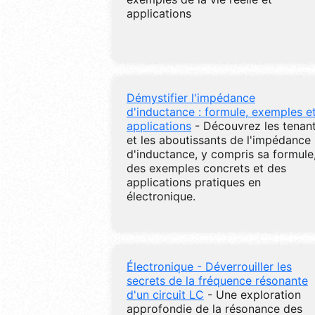
applications
Démystifier l'impédance
d'inductance : formule, exemples e
applications
- Découvrez les tenan
et les aboutissants de l'impédance
d'inductance, y compris sa formule
des exemples concrets et des
applications pratiques en
électronique.
Électronique - Déverrouiller les
secrets de la fréquence résonante
d'un circuit LC
- Une exploration
approfondie de la résonance des