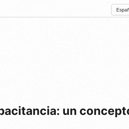
pacitancia: un concept