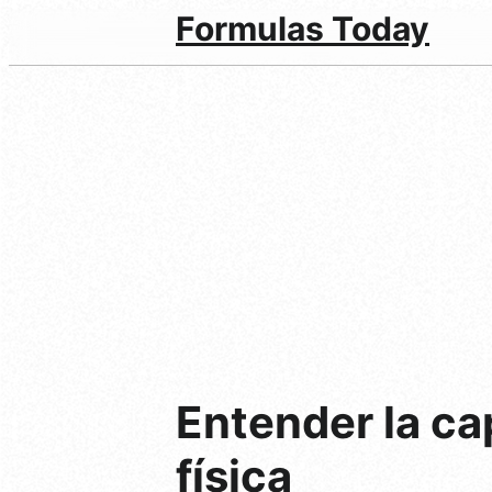
Formulas Today
Entender la ca
física