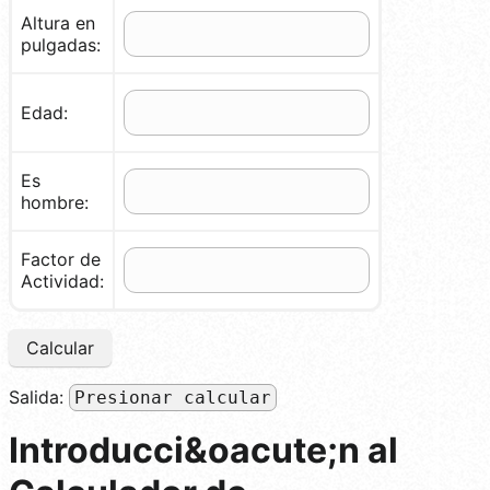
Altura en
pulgadas:
Edad:
Es
hombre:
Factor de
Actividad:
Calcular
Salida:
Presionar calcular
Introducci&oacute;n al