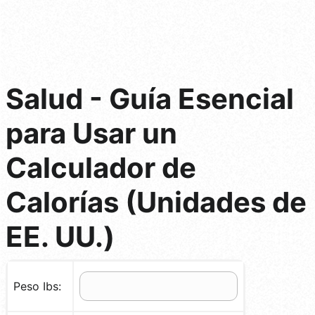
Salud - Guía Esencial
para Usar un
Calculador de
Calorías (Unidades de
EE. UU.)
Peso Ibs: