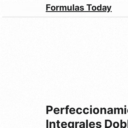
Formulas Today
Perfeccionami
Integrales Dob