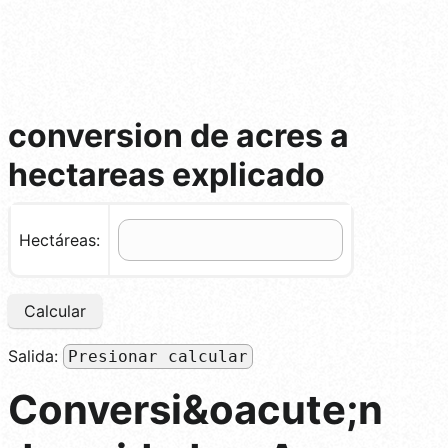
conversion de acres a
hectareas explicado
Hectáreas:
Calcular
Salida:
Presionar calcular
Conversi&oacute;n