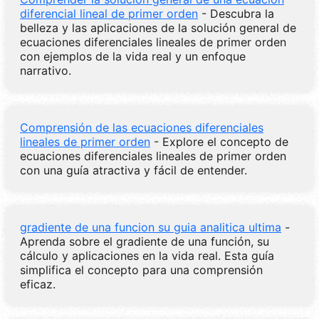
diferencial lineal de primer orden
- Descubra la
belleza y las aplicaciones de la solución general de
ecuaciones diferenciales lineales de primer orden
con ejemplos de la vida real y un enfoque
narrativo.
Comprensión de las ecuaciones diferenciales
lineales de primer orden
- Explore el concepto de
ecuaciones diferenciales lineales de primer orden
con una guía atractiva y fácil de entender.
gradiente de una funcion su guia analitica ultima
-
Aprenda sobre el gradiente de una función, su
cálculo y aplicaciones en la vida real. Esta guía
simplifica el concepto para una comprensión
eficaz.