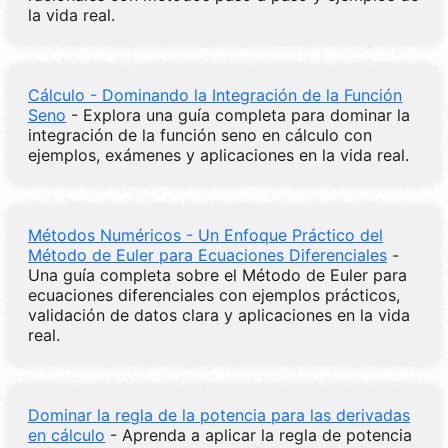
la vida real.
Cálculo - Dominando la Integración de la Función
Seno
- Explora una guía completa para dominar la
integración de la función seno en cálculo con
ejemplos, exámenes y aplicaciones en la vida real.
Métodos Numéricos - Un Enfoque Práctico del
Método de Euler para Ecuaciones Diferenciales
-
Una guía completa sobre el Método de Euler para
ecuaciones diferenciales con ejemplos prácticos,
validación de datos clara y aplicaciones en la vida
real.
Dominar la regla de la potencia para las derivadas
en cálculo
- Aprenda a aplicar la regla de potencia