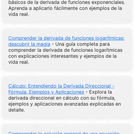
básicos de la derivada de funciones exponenciales.
Aprenda a aplicarlo fácilmente con ejemplos de la
vida real.
Comprender la derivada de funciones logarítmicas:
descubrir la magia
- Una guía completa para
comprender la derivada de funciones logarítmicas
con explicaciones interesantes y ejemplos de la
vida real.
Cálculo: Entendiendo la Derivada Direccional -
Fórmula, Ejemplos y Aplicaciones
- Explora la
derivada direccional en cálculo con su fórmula,
ejemplos y aplicaciones avanzadas explicadas en
detalle.
Comprender la solución general de una ecuación