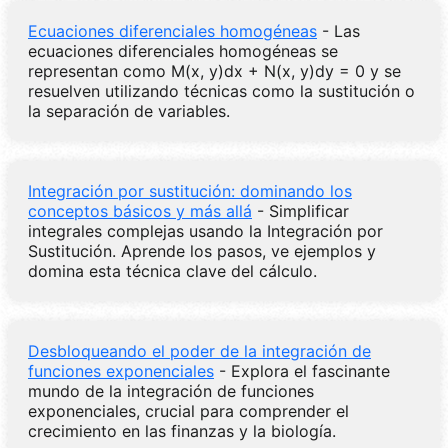
Ecuaciones diferenciales homogéneas
- Las
ecuaciones diferenciales homogéneas se
representan como M(x, y)dx + N(x, y)dy = 0 y se
resuelven utilizando técnicas como la sustitución o
la separación de variables.
Integración por sustitución: dominando los
conceptos básicos y más allá
- Simplificar
integrales complejas usando la Integración por
Sustitución. Aprende los pasos, ve ejemplos y
domina esta técnica clave del cálculo.
Desbloqueando el poder de la integración de
funciones exponenciales
- Explora el fascinante
mundo de la integración de funciones
exponenciales, crucial para comprender el
crecimiento en las finanzas y la biología.