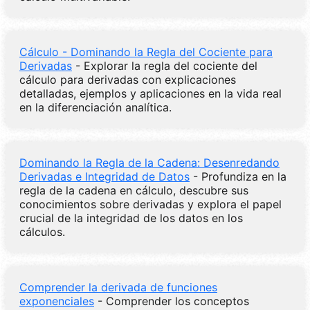
Cálculo - Dominando la Regla del Cociente para
Derivadas
- Explorar la regla del cociente del
cálculo para derivadas con explicaciones
detalladas, ejemplos y aplicaciones en la vida real
en la diferenciación analítica.
Dominando la Regla de la Cadena: Desenredando
Derivadas e Integridad de Datos
- Profundiza en la
regla de la cadena en cálculo, descubre sus
conocimientos sobre derivadas y explora el papel
crucial de la integridad de los datos en los
cálculos.
Comprender la derivada de funciones
exponenciales
- Comprender los conceptos