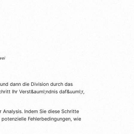
wei
 und dann die Division durch das
ritt Ihr Verst&auml;ndnis daf&uuml;r,
 Analysis. Indem Sie diese Schritte
 potenzielle Fehlerbedingungen, wie